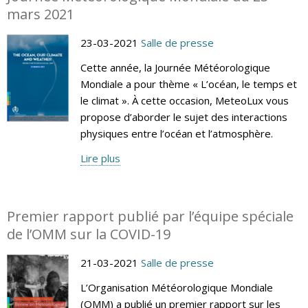
mars 2021
23-03-2021
Salle de presse
Cette année, la Journée Météorologique
Mondiale a pour thème « L’océan, le temps et
le climat ». À cette occasion, MeteoLux vous
propose d’aborder le sujet des interactions
physiques entre l’océan et l’atmosphère.
Lire plus
Premier rapport publié par l’équipe spéciale
de l’OMM sur la COVID-19
21-03-2021
Salle de presse
L’Organisation Météorologique Mondiale
(OMM) a publié un premier rapport sur les