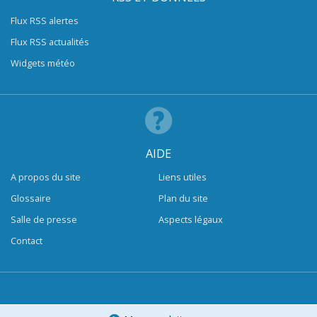
Flux RSS alertes
Flux RSS actualités
Widgets météo
AIDE
A propos du site
Liens utiles
Glossaire
Plan du site
Salle de presse
Aspects légaux
Contact