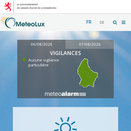
FR
DE
06/08/2026
07/08/2026
VIGILANCES
Aucune vigilance
particulière