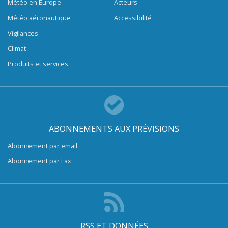
Météo en Europe
Acteurs
Météo aéronautique
Accessibilité
Vigilances
Climat
Produits et services
ABONNEMENTS AUX PRÉVISIONS
Abonnement par email
Abonnement par Fax
RSS ET DONNÉES