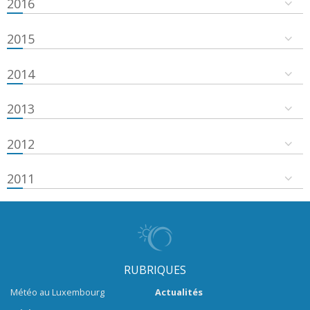
2016
2015
2014
2013
2012
2011
RUBRIQUES
Météo au Luxembourg
Actualités