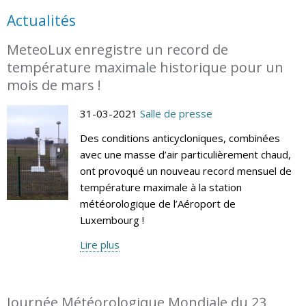
Actualités
MeteoLux enregistre un record de
température maximale historique pour un
mois de mars !
31-03-2021
Salle de presse
Des conditions anticycloniques, combinées
avec une masse d’air particulièrement chaud,
ont provoqué un nouveau record mensuel de
température maximale à la station
météorologique de l’Aéroport de
Luxembourg !
Lire plus
Journée Météorologique Mondiale du 23