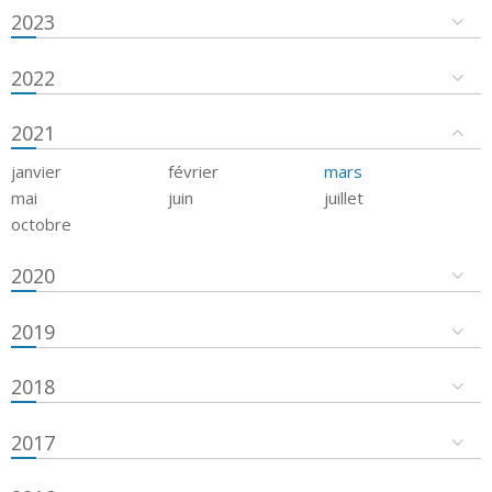
2023
2022
2021
janvier
février
mars
mai
juin
juillet
octobre
2020
2019
2018
2017