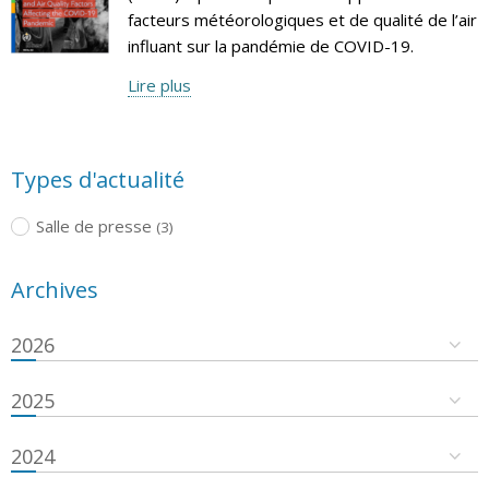
facteurs météorologiques et de qualité de l’air
influant sur la pandémie de COVID-19.
Lire plus
Types d'actualité
Salle de presse
(3)
Archives
2026
2025
2024