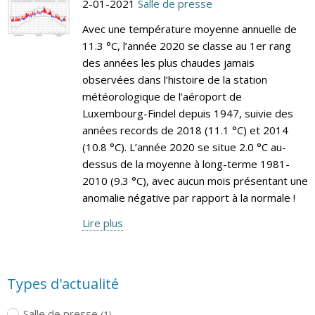
2-01-2021
Salle de presse
Avec une température moyenne annuelle de
11.3 °C, l’année 2020 se classe au 1er rang
des années les plus chaudes jamais
observées dans l’histoire de la station
météorologique de l’aéroport de
Luxembourg-Findel depuis 1947, suivie des
années records de 2018 (11.1 °C) et 2014
(10.8 °C). L’année 2020 se situe 2.0 °C au-
dessus de la moyenne à long-terme 1981-
2010 (9.3 °C), avec aucun mois présentant une
anomalie négative par rapport à la normale !
Lire plus
Types d'actualité
Salle de presse
(1)