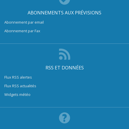
ABONNEMENTS AUX PRÉVISIONS
Abonnement par email
Abonnement par Fax
RSS ET DONNÉES
Flux RSS alertes
Flux RSS actualités
Widgets météo