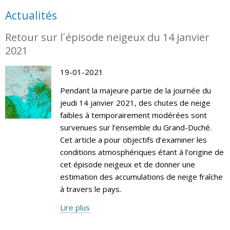
Actualités
Retour sur l´épisode neigeux du 14 janvier
2021
19-01-2021
Pendant la majeure partie de la journée du
jeudi 14 janvier 2021, des chutes de neige
faibles à temporairement modérées sont
survenues sur l’ensemble du Grand-Duché.
Cet article a pour objectifs d’examiner les
conditions atmosphériques étant à l’origine de
cet épisode neigeux et de donner une
estimation des accumulations de neige fraîche
à travers le pays.
Lire plus