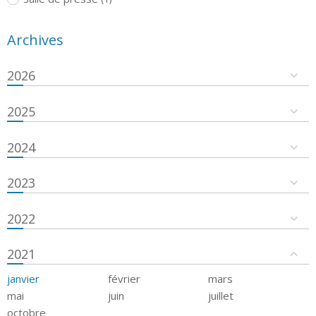
Archives
2026
2025
2024
2023
2022
2021
janvier
février
mars
mai
juin
juillet
octobre