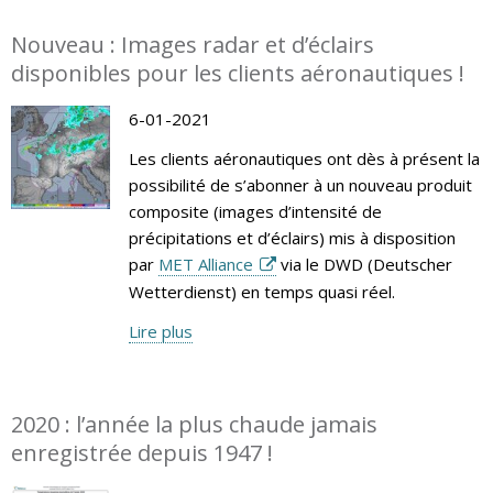
Nouveau : Images radar et d’éclairs
disponibles pour les clients aéronautiques !
6-01-2021
Les clients aéronautiques ont dès à présent la
possibilité de s’abonner à un nouveau produit
composite (images d’intensité de
précipitations et d’éclairs) mis à disposition
par
MET Alliance
via le DWD (Deutscher
Wetterdienst) en temps quasi réel.
Lire plus
2020 : l’année la plus chaude jamais
enregistrée depuis 1947 !