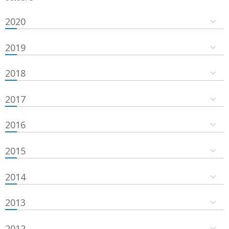
2020
2019
2018
2017
2016
2015
2014
2013
2012