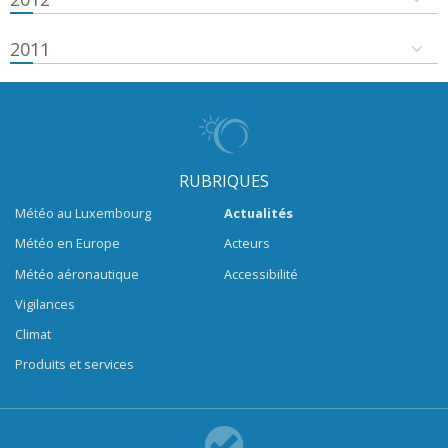
2011
RUBRIQUES
Météo au Luxembourg
Actualités
Météo en Europe
Acteurs
Météo aéronautique
Accessibilité
Vigilances
Climat
Produits et services