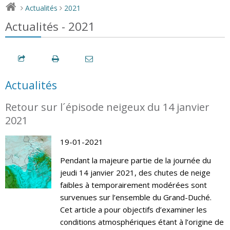
Actualités
2021
>
>
Actualités - 2021
Actualités
Retour sur l´épisode neigeux du 14 janvier
2021
19-01-2021
Pendant la majeure partie de la journée du
jeudi 14 janvier 2021, des chutes de neige
faibles à temporairement modérées sont
survenues sur l’ensemble du Grand-Duché.
Cet article a pour objectifs d’examiner les
conditions atmosphériques étant à l’origine de