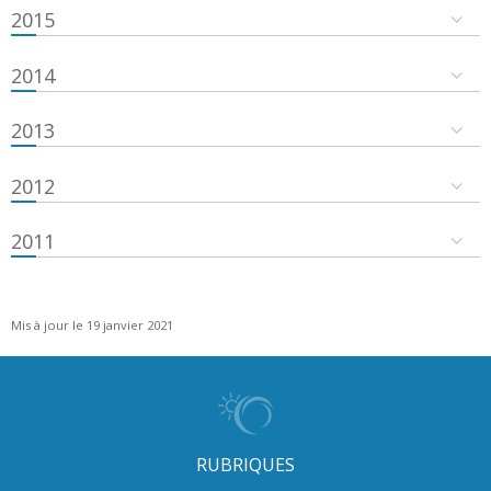
2015
2014
2013
2012
2011
Mis à jour le 19 janvier 2021
RUBRIQUES