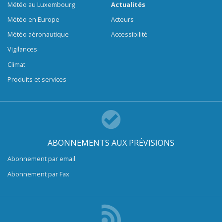
Météo au Luxembourg
Actualités
Météo en Europe
Acteurs
Météo aéronautique
Accessibilité
Vigilances
Climat
Produits et services
ABONNEMENTS AUX PRÉVISIONS
Abonnement par email
Abonnement par Fax