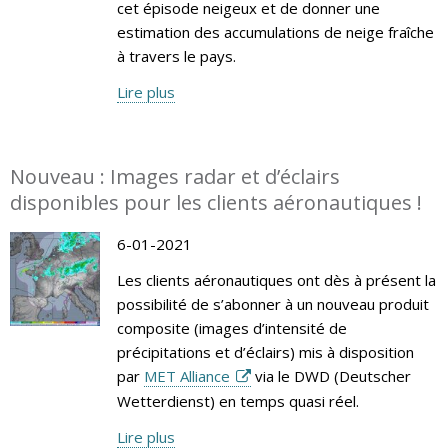
cet épisode neigeux et de donner une
estimation des accumulations de neige fraîche
à travers le pays.
Lire plus
Nouveau : Images radar et d’éclairs
disponibles pour les clients aéronautiques !
6-01-2021
Les clients aéronautiques ont dès à présent la
possibilité de s’abonner à un nouveau produit
composite (images d’intensité de
précipitations et d’éclairs) mis à disposition
par
MET Alliance
via le DWD (Deutscher
Wetterdienst) en temps quasi réel.
Lire plus