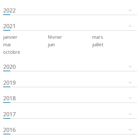
2022
2021
janvier
février
mars
mai
juin
juillet
octobre
2020
2019
2018
2017
2016