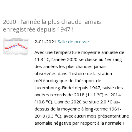
2020 : l’année la plus chaude jamais
enregistrée depuis 1947 !
2-01-2021
Salle de presse
Avec une température moyenne annuelle de
11.3 °C, l’année 2020 se classe au 1er rang
des années les plus chaudes jamais
observées dans l’histoire de la station
météorologique de l’aéroport de
Luxembourg-Findel depuis 1947, suivie des
années records de 2018 (11.1 °C) et 2014
(10.8 °C). L’année 2020 se situe 2.0 °C au-
dessus de la moyenne à long-terme 1981-
2010 (9.3 °C), avec aucun mois présentant une
anomalie négative par rapport à la normale !