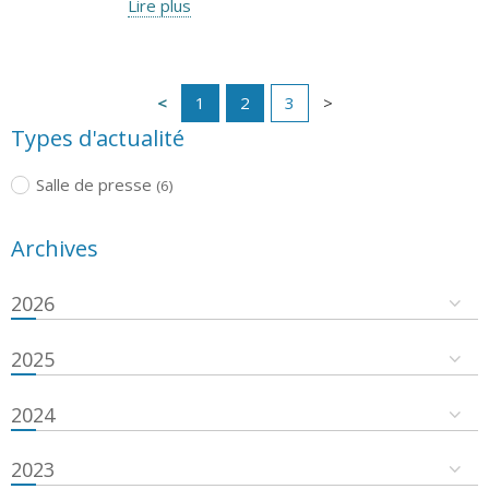
Lire plus
1
2
3
Types d'actualité
Salle de presse
(6)
Archives
2026
2025
2024
2023