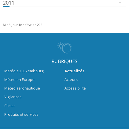
2011
Mis à jour le 4 février 2021
RUBRIQUES
Météo au Luxembourg
Actualités
Météo en Europe
Acteurs
Météo aéronautique
Accessibilité
Vigilances
Climat
Produits et services