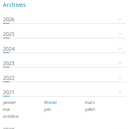
Archives
2026
2025
2024
2023
2022
2021
janvier
février
mars
mai
juin
juillet
octobre