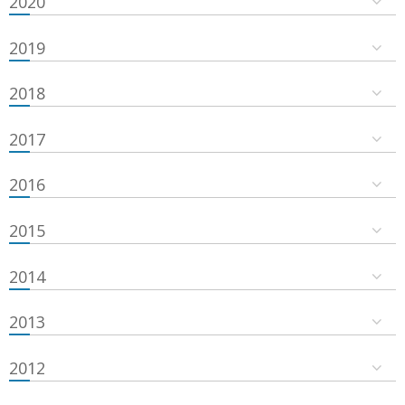
2020
2019
2018
2017
2016
2015
2014
2013
2012