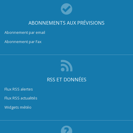
ABONNEMENTS AUX PRÉVISIONS
Abonnement par email
Abonnement par Fax
RSS ET DONNÉES
Flux RSS alertes
Flux RSS actualités
Widgets météo