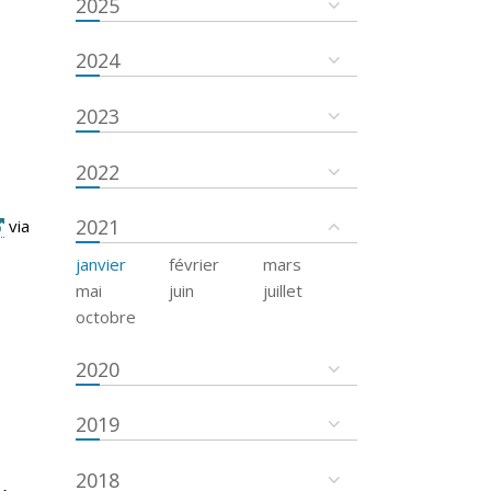
2025
2024
2023
2022
2021
via
janvier
février
mars
mai
juin
juillet
octobre
2020
2019
2018