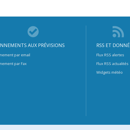
NNEMENTS AUX PRÉVISIONS
RSS ET DONNÉ
nement par email
Flux RSS alertes
nement par Fax
Flux RSS actualités
Widgets météo