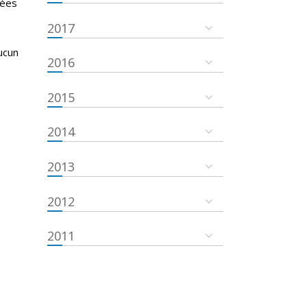
nées
2017
ucun
2016
2015
2014
2013
2012
2011