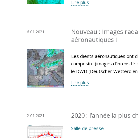
Lire plus
Nouveau : Images radar 
6-01-2021
aéronautiques !
Les clients aéronautiques ont d
composite (images d’intensité de
le DWD (Deutscher Wetterdiens
Lire plus
2020 : l’année la plus 
2-01-2021
Salle de presse