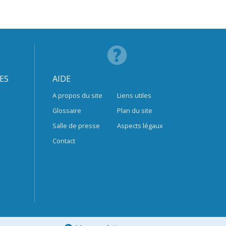
ES
AIDE
A propos du site
Liens utiles
Glossaire
Plan du site
Salle de presse
Aspects légaux
Contact