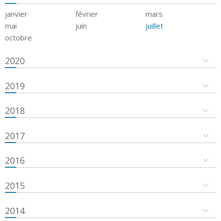
janvier
février
mars
mai
juin
juillet
octobre
2020
2019
2018
2017
2016
2015
2014