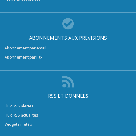
ABONNEMENTS AUX PRÉVISIONS
Abonnement par email
Abonnement par Fax
RSS ET DONNÉES
Flux RSS alertes
Flux RSS actualités
Widgets météo