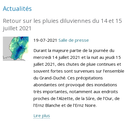
Actualités
Retour sur les pluies diluviennes du 14 et 15
juillet 2021
19-07-2021
Salle de presse
Durant la majeure partie de la journée du
mercredi 14 juillet 2021 et la nuit au jeudi 15
juillet 2021, des chutes de pluie continues et
souvent fortes sont survenues sur l’ensemble
du Grand-Duché. Ces précipitations
abondantes ont provoqué des inondations
très importantes, notamment aux endroits
proches de l’Alzette, de la Sûre, de l’Our, de
l’Ernz Blanche et de l’Ernz Noire.
Lire plus