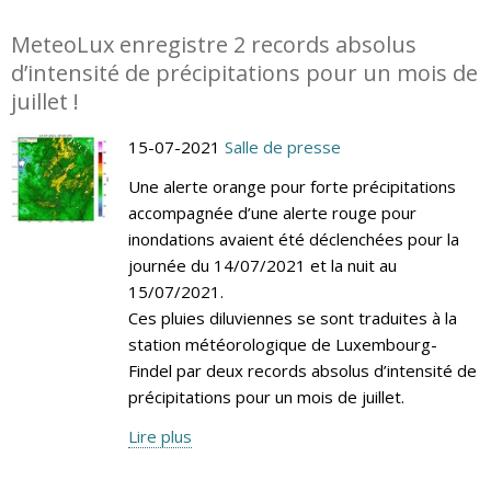
MeteoLux enregistre 2 records absolus
d’intensité de précipitations pour un mois de
juillet !
15-07-2021
Salle de presse
Une alerte orange pour forte précipitations
accompagnée d’une alerte rouge pour
inondations avaient été déclenchées pour la
journée du 14/07/2021 et la nuit au
15/07/2021.
Ces pluies diluviennes se sont traduites à la
station météorologique de Luxembourg-
Findel par deux records absolus d’intensité de
précipitations pour un mois de juillet.
Lire plus