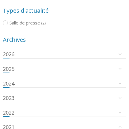
Types d'actualité
Salle de presse
(2)
Archives
2026
2025
2024
2023
2022
2021