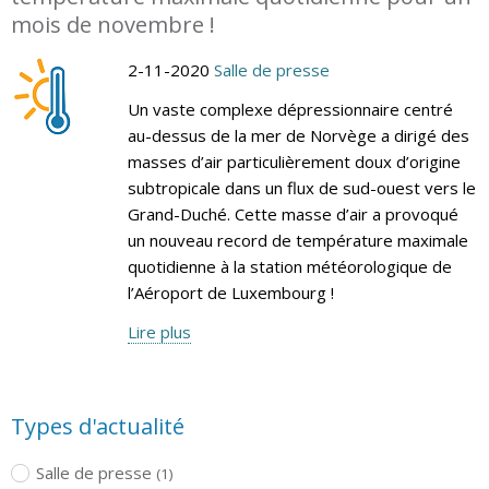
mois de novembre !
2-11-2020
Salle de presse
Un vaste complexe dépressionnaire centré
au-dessus de la mer de Norvège a dirigé des
masses d’air particulièrement doux d’origine
subtropicale dans un flux de sud-ouest vers le
Grand-Duché. Cette masse d’air a provoqué
un nouveau record de température maximale
quotidienne à la station météorologique de
l’Aéroport de Luxembourg !
Lire plus
Types d'actualité
Salle de presse
(1)