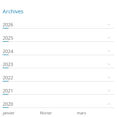
Archives
2026
2025
2024
2023
2022
2021
2020
janvier
février
mars