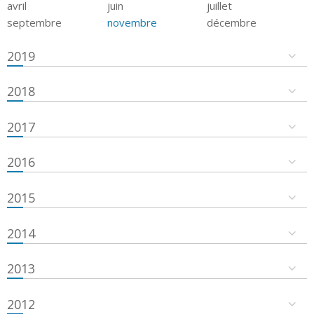
avril
juin
juillet
septembre
novembre
décembre
2019
2018
2017
2016
2015
2014
2013
2012