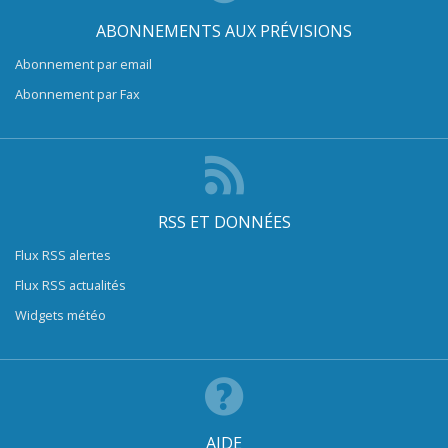
ABONNEMENTS AUX PRÉVISIONS
Abonnement par email
Abonnement par Fax
RSS ET DONNÉES
Flux RSS alertes
Flux RSS actualités
Widgets météo
AIDE