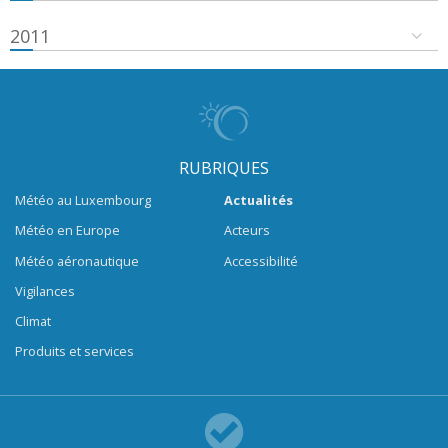
2011
RUBRIQUES
Météo au Luxembourg
Actualités
Météo en Europe
Acteurs
Météo aéronautique
Accessibilité
Vigilances
Climat
Produits et services