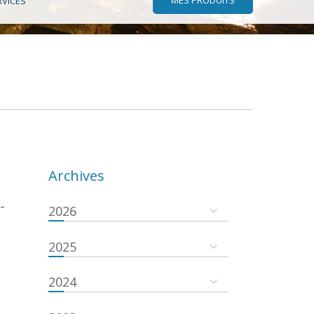
RVICES
Archives
-
2026
2025
2024