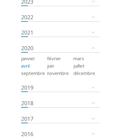
2023
2022
2021
2020
janvier
février
mars
avril
juin
juillet
septembre
novembre
décembre
2019
2018
2017
2016