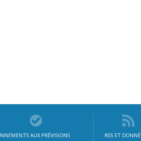
NNEMENTS AUX PRÉVISIONS
RSS ET DONNÉ