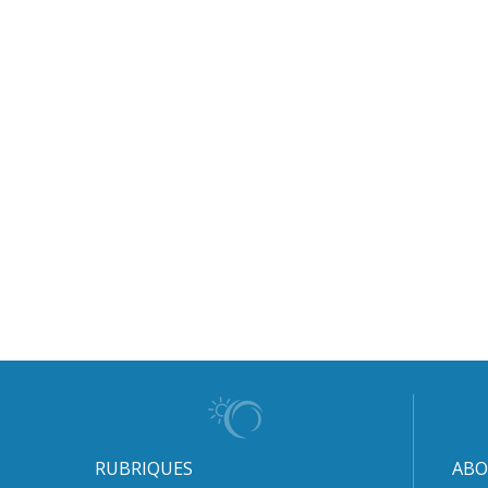
RUBRIQUES
ABO