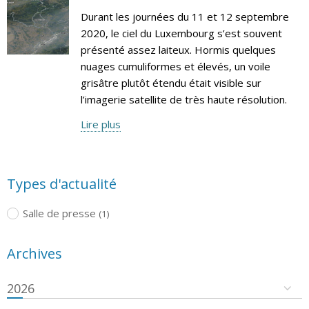
Durant les journées du 11 et 12 septembre
2020, le ciel du Luxembourg s’est souvent
présenté assez laiteux. Hormis quelques
nuages cumuliformes et élevés, un voile
grisâtre plutôt étendu était visible sur
l’imagerie satellite de très haute résolution.
Lire plus
Types d'actualité
Salle de presse
(1)
Archives
2026