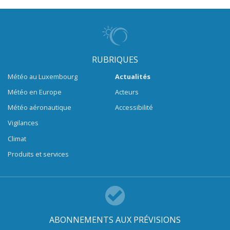
RUBRIQUES
Météo au Luxembourg
Actualités
Météo en Europe
Acteurs
Météo aéronautique
Accessibilité
Vigilances
Climat
Produits et services
ABONNEMENTS AUX PRÉVISIONS