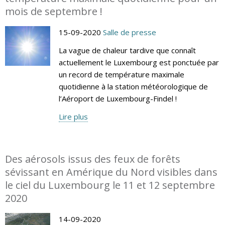
mois de septembre !
15-09-2020
Salle de presse
La vague de chaleur tardive que connaît
actuellement le Luxembourg est ponctuée par
un record de température maximale
quotidienne à la station météorologique de
l’Aéroport de Luxembourg-Findel !
Lire plus
Des aérosols issus des feux de forêts
sévissant en Amérique du Nord visibles dans
le ciel du Luxembourg le 11 et 12 septembre
2020
14-09-2020