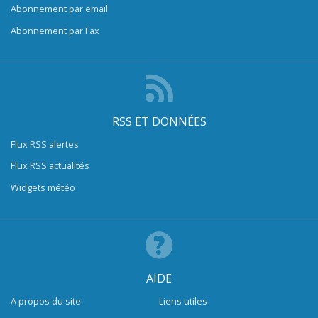
Abonnement par email
Abonnement par Fax
RSS ET DONNÉES
Flux RSS alertes
Flux RSS actualités
Widgets météo
AIDE
A propos du site
Liens utiles