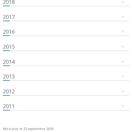
2018
2017
2016
2015
2014
2013
2012
2011
Mis à jour le 22 septembre 2020