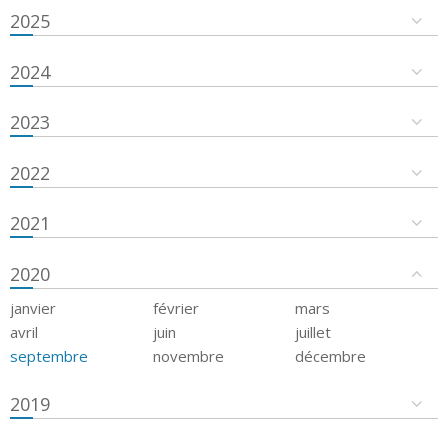
2025
2024
2023
2022
2021
2020
janvier
février
mars
avril
juin
juillet
septembre
novembre
décembre
2019