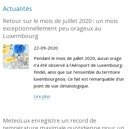
Actualités
Retour sur le mois de juillet 2020 : un mois
exceptionnellement peu orageux au
Luxembourg
22-09-2020
Pendant le mois de juillet 2020, aucun orage
n’a été observé à l’Aéroport de Luxembourg-
Findel, ainsi que sur l’ensemble du territoire
luxembourgeois. Ce fait est remarquable d’un
point de vue climatologique.
Lire plus
MeteoLux enregistre un record de
température maximale quotidienne pour un