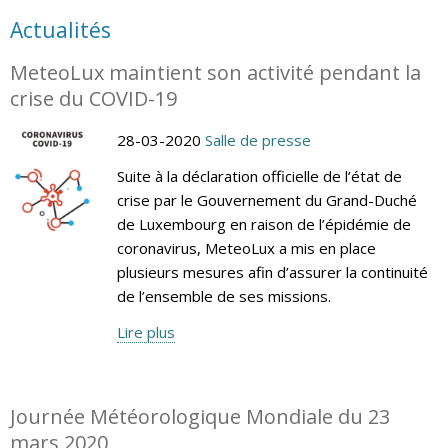
Actualités
MeteoLux maintient son activité pendant la
crise du COVID-19
28-03-2020
Salle de presse
Suite à la déclaration officielle de l’état de
crise par le Gouvernement du Grand-Duché
de Luxembourg en raison de l’épidémie de
coronavirus, MeteoLux a mis en place
plusieurs mesures afin d’assurer la continuité
de l’ensemble de ses missions.
Lire plus
Journée Météorologique Mondiale du 23
mars 2020