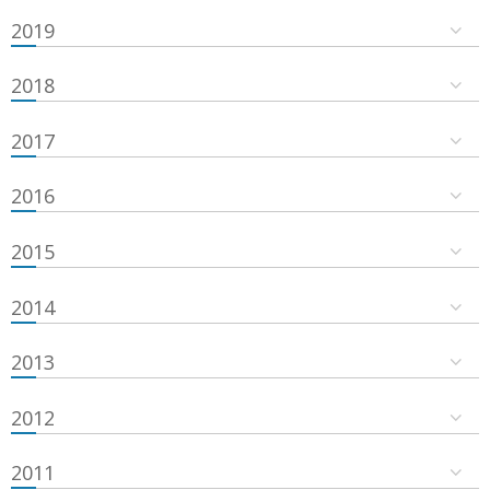
2019
2018
2017
2016
2015
2014
2013
2012
2011