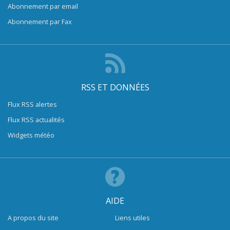
Abonnement par email
Abonnement par Fax
RSS ET DONNÉES
Flux RSS alertes
Flux RSS actualités
Widgets météo
AIDE
A propos du site
Liens utiles