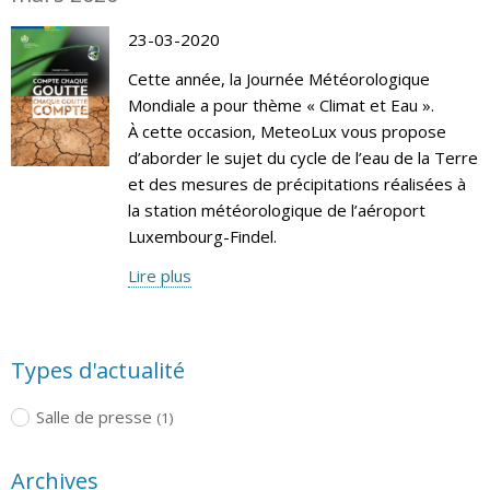
23-03-2020
Cette année, la Journée Météorologique
Mondiale a pour thème « Climat et Eau ».
À cette occasion, MeteoLux vous propose
d’aborder le sujet du cycle de l’eau de la Terre
et des mesures de précipitations réalisées à
la station météorologique de l’aéroport
Luxembourg-Findel.
Lire plus
Types d'actualité
Salle de presse
(1)
Archives