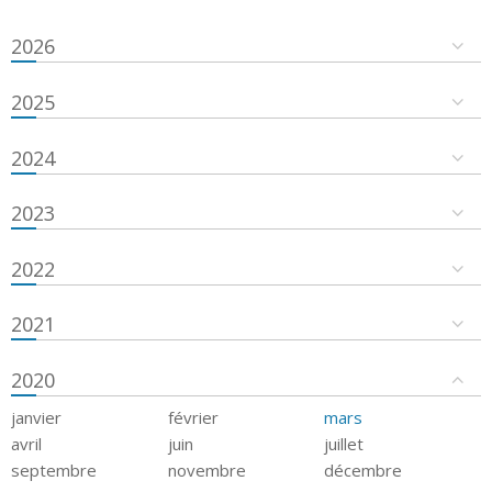
2026
2025
2024
2023
2022
2021
2020
janvier
février
mars
avril
juin
juillet
septembre
novembre
décembre