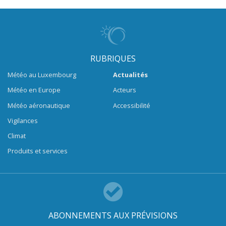
RUBRIQUES
Météo au Luxembourg
Actualités
Météo en Europe
Acteurs
Météo aéronautique
Accessibilité
Vigilances
Climat
Produits et services
ABONNEMENTS AUX PRÉVISIONS