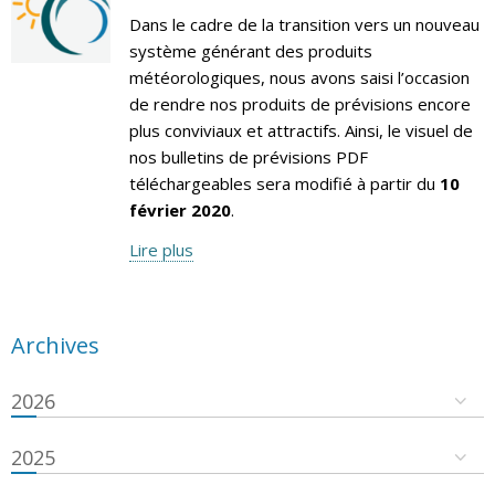
Dans le cadre de la transition vers un nouveau
système générant des produits
météorologiques, nous avons saisi l’occasion
de rendre nos produits de prévisions encore
plus conviviaux et attractifs. Ainsi, le visuel de
nos bulletins de prévisions PDF
téléchargeables sera modifié à partir du
10
février 2020
.
Lire plus
Archives
2026
2025