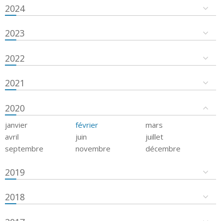
2024
2023
2022
2021
2020
janvier
février
mars
avril
juin
juillet
septembre
novembre
décembre
2019
2018