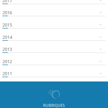
2017
2016
2015
2014
2013
2012
2011
RUBRIQUES