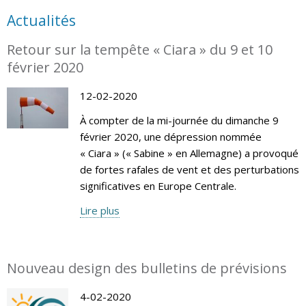
Actualités
Retour sur la tempête « Ciara » du 9 et 10
février 2020
12-02-2020
À compter de la mi-journée du dimanche 9
février 2020, une dépression nommée
« Ciara » (« Sabine » en Allemagne) a provoqué
de fortes rafales de vent et des perturbations
significatives en Europe Centrale.
Lire plus
Nouveau design des bulletins de prévisions
4-02-2020