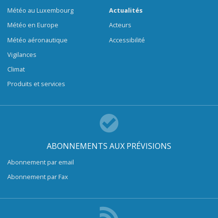
Météo au Luxembourg
Actualités
Météo en Europe
Acteurs
Météo aéronautique
Accessibilité
Vigilances
Climat
Produits et services
ABONNEMENTS AUX PRÉVISIONS
Abonnement par email
Abonnement par Fax