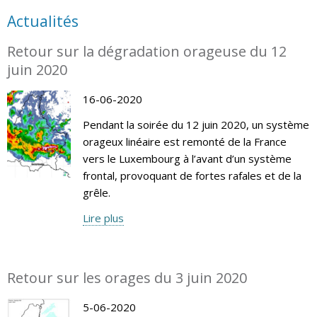
Actualités
Retour sur la dégradation orageuse du 12
juin 2020
16-06-2020
Pendant la soirée du 12 juin 2020, un système
orageux linéaire est remonté de la France
vers le Luxembourg à l’avant d’un système
frontal, provoquant de fortes rafales et de la
grêle.
Lire plus
Retour sur les orages du 3 juin 2020
5-06-2020