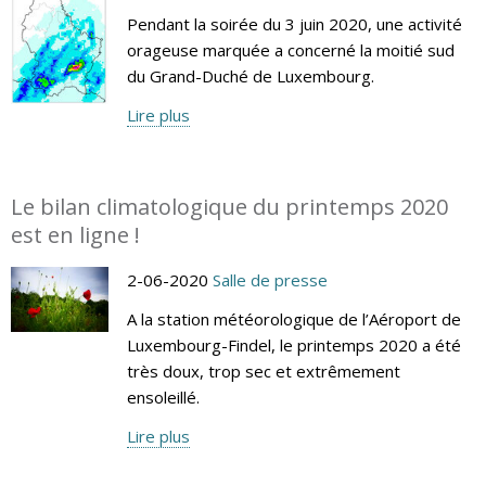
Pendant la soirée du 3 juin 2020, une activité
orageuse marquée a concerné la moitié sud
du Grand-Duché de Luxembourg.
Lire plus
Le bilan climatologique du printemps 2020
est en ligne !
2-06-2020
Salle de presse
A la station météorologique de l’Aéroport de
Luxembourg-Findel, le printemps 2020 a été
très doux, trop sec et extrêmement
ensoleillé.
Lire plus