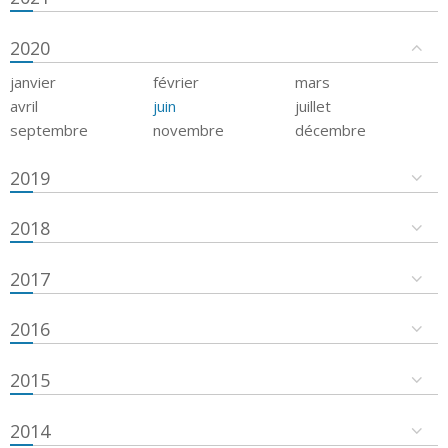
2020
janvier
février
mars
avril
juin
juillet
septembre
novembre
décembre
2019
2018
2017
2016
2015
2014