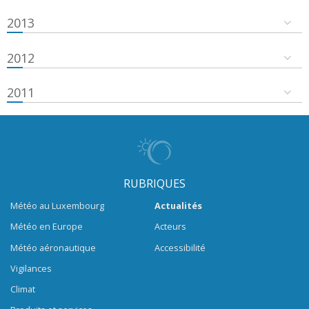
2013
2012
2011
RUBRIQUES
Météo au Luxembourg
Actualités
Météo en Europe
Acteurs
Météo aéronautique
Accessibilité
Vigilances
Climat