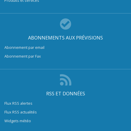
Produits et services
ABONNEMENTS AUX PRÉVISIONS
Abonnement par email
Abonnement par Fax
RSS ET DONNÉES
Flux RSS alertes
Flux RSS actualités
Widgets météo