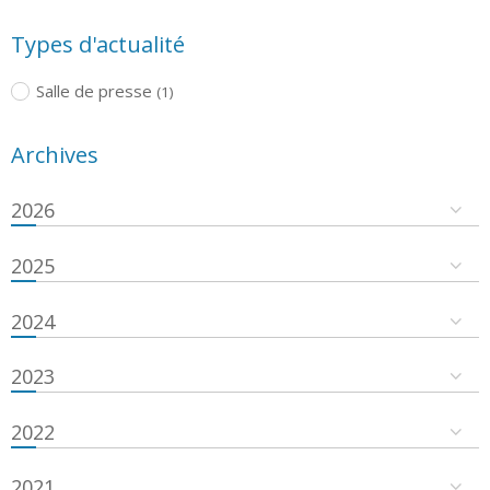
Types d'actualité
Salle de presse
(1)
Archives
2026
2025
2024
2023
2022
2021