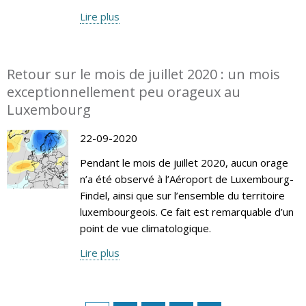
Lire plus
Retour sur le mois de juillet 2020 : un mois
exceptionnellement peu orageux au
Luxembourg
22-09-2020
Pendant le mois de juillet 2020, aucun orage
n’a été observé à l’Aéroport de Luxembourg-
Findel, ainsi que sur l’ensemble du territoire
luxembourgeois. Ce fait est remarquable d’un
point de vue climatologique.
Lire plus