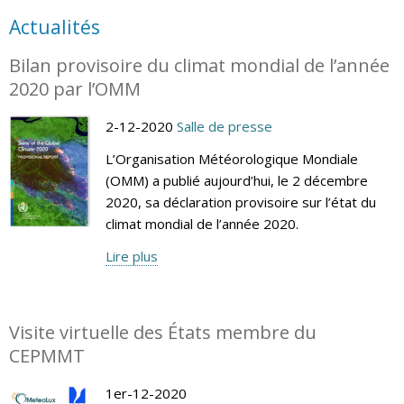
Actualités
Bilan provisoire du climat mondial de l’année
2020 par l’OMM
2-12-2020
Salle de presse
L’Organisation Météorologique Mondiale
(OMM) a publié aujourd’hui, le 2 décembre
2020, sa déclaration provisoire sur l’état du
climat mondial de l’année 2020.
Lire plus
Visite virtuelle des États membre du
CEPMMT
1er-12-2020