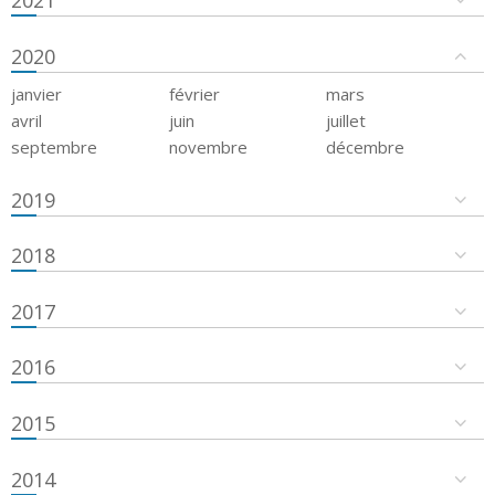
2021
2020
janvier
février
mars
avril
juin
juillet
septembre
novembre
décembre
2019
2018
2017
2016
2015
2014