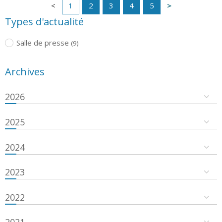
1
2
3
4
5
Types d'actualité
Salle de presse
(9)
Archives
2026
2025
2024
2023
2022