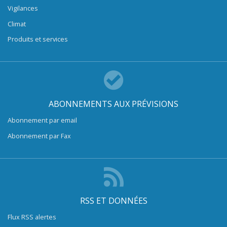
Vigilances
Climat
Produits et services
ABONNEMENTS AUX PRÉVISIONS
Abonnement par email
Abonnement par Fax
RSS ET DONNÉES
Flux RSS alertes