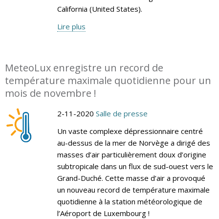
California (United States).
Lire plus
MeteoLux enregistre un record de
température maximale quotidienne pour un
mois de novembre !
2-11-2020
Salle de presse
Un vaste complexe dépressionnaire centré
au-dessus de la mer de Norvège a dirigé des
masses d’air particulièrement doux d’origine
subtropicale dans un flux de sud-ouest vers le
Grand-Duché. Cette masse d’air a provoqué
un nouveau record de température maximale
quotidienne à la station météorologique de
l’Aéroport de Luxembourg !