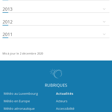
2013
2012
2011
Mis à jour le 2 décembre 2020
RUBRIQUES
Météo au Luxembourg
Actualités
Météo en Europe
Acteurs
Météo aéronautique
Accessibilité