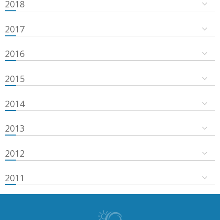
2018
2017
2016
2015
2014
2013
2012
2011