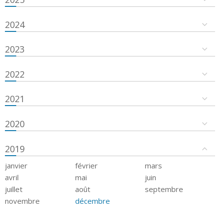
2024
2023
2022
2021
2020
2019
janvier
février
mars
avril
mai
juin
juillet
août
septembre
novembre
décembre