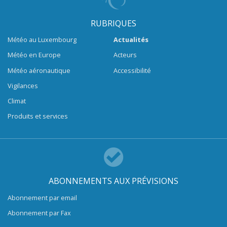
RUBRIQUES
Météo au Luxembourg
Actualités
Météo en Europe
Acteurs
Météo aéronautique
Accessibilité
Vigilances
Climat
Produits et services
ABONNEMENTS AUX PRÉVISIONS
Abonnement par email
Abonnement par Fax