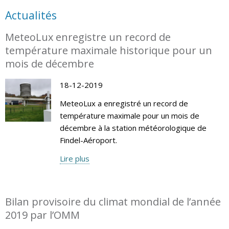
Actualités
MeteoLux enregistre un record de
température maximale historique pour un
mois de décembre
18-12-2019
MeteoLux a enregistré un record de
température maximale pour un mois de
décembre à la station météorologique de
Findel-Aéroport.
Lire plus
Bilan provisoire du climat mondial de l’année
2019 par l’OMM