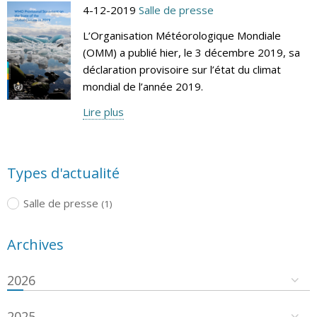
4-12-2019
Salle de presse
L’Organisation Météorologique Mondiale
(OMM) a publié hier, le 3 décembre 2019, sa
déclaration provisoire sur l’état du climat
mondial de l’année 2019.
Lire plus
Types d'actualité
Salle de presse
(1)
Archives
2026
2025