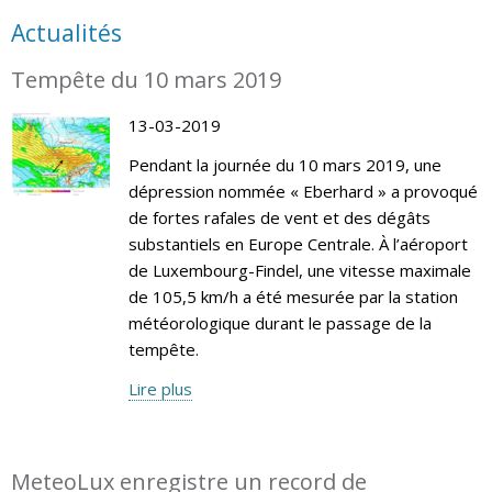
Actualités
Tempête du 10 mars 2019
13-03-2019
Pendant la journée du 10 mars 2019, une
dépression nommée « Eberhard » a provoqué
de fortes rafales de vent et des dégâts
substantiels en Europe Centrale. À l’aéroport
de Luxembourg-Findel, une vitesse maximale
de 105,5 km/h a été mesurée par la station
météorologique durant le passage de la
tempête.
Lire plus
MeteoLux enregistre un record de