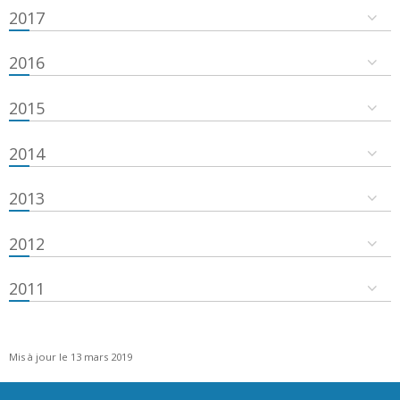
2017
2016
2015
2014
2013
2012
2011
Mis à jour le 13 mars 2019