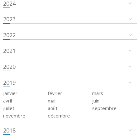
2024
2023
2022
2021
2020
2019
janvier
février
mars
avril
mai
juin
juillet
août
septembre
novembre
décembre
2018