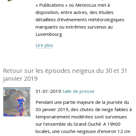
« Publications » où MeteoLux met à
disposition, entre autres, des études
détaillées d’événements météorologiques
marquants ou extrêmes survenus au
Luxembourg.
Lire plus
Retour sur les épisodes neigeux du 30 et 31
janvier 2019
31-01-2019
Salle de presse
Pendant une partie majeure de la journée du
30 janvier 2019, des chutes de neige faibles à
temporairement modérées sont survenues
sur l’ensemble du Grand-Duché. A 19h00
locales, une couche neigeuse d’environ 12 cm