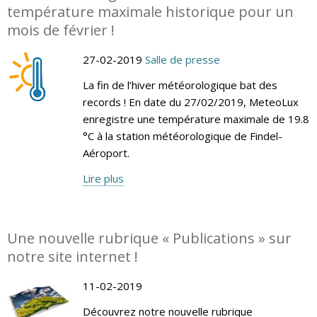
température maximale historique pour un
mois de février !
27-02-2019
Salle de presse
La fin de l’hiver météorologique bat des
records ! En date du 27/02/2019, MeteoLux
enregistre une température maximale de 19.8
°C à la station météorologique de Findel-
Aéroport.
Lire plus
Une nouvelle rubrique « Publications » sur
notre site internet !
11-02-2019
Découvrez notre nouvelle rubrique