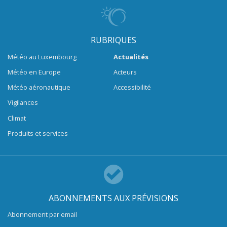
RUBRIQUES
Météo au Luxembourg
Actualités
Météo en Europe
Acteurs
Météo aéronautique
Accessibilité
Vigilances
Climat
Produits et services
ABONNEMENTS AUX PRÉVISIONS
Abonnement par email