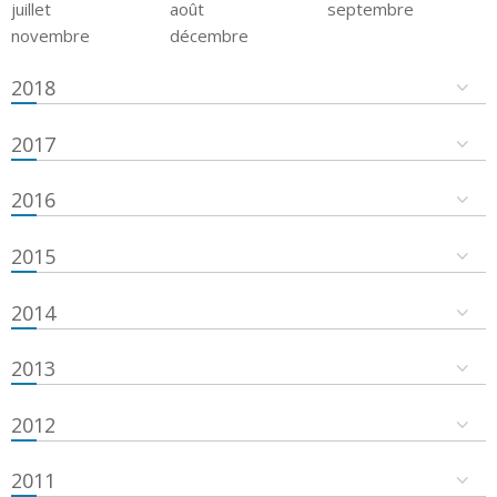
juillet
août
septembre
novembre
décembre
2018
2017
2016
2015
2014
2013
2012
2011