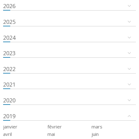
2026
2025
2024
2023
2022
2021
2020
2019
janvier
février
mars
avril
mai
juin