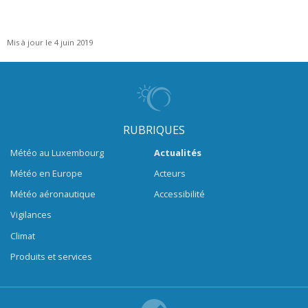
Mis à jour le 4 juin 2019
RUBRIQUES
Météo au Luxembourg
Actualités
Météo en Europe
Acteurs
Météo aéronautique
Accessibilité
Vigilances
Climat
Produits et services