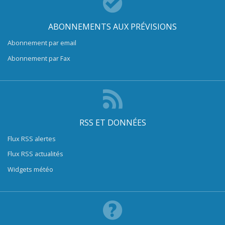
ABONNEMENTS AUX PRÉVISIONS
Abonnement par email
Abonnement par Fax
RSS ET DONNÉES
Flux RSS alertes
Flux RSS actualités
Widgets météo