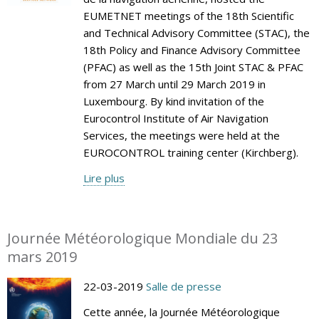
EUMETNET meetings of the 18th Scientific
and Technical Advisory Committee (STAC), the
18th Policy and Finance Advisory Committee
(PFAC) as well as the 15th Joint STAC & PFAC
from 27 March until 29 March 2019 in
Luxembourg. By kind invitation of the
Eurocontrol Institute of Air Navigation
Services, the meetings were held at the
EUROCONTROL training center (Kirchberg).
Lire plus
Journée Météorologique Mondiale du 23
mars 2019
22-03-2019
Salle de presse
Cette année, la Journée Météorologique