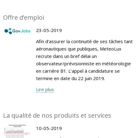
Offre d’emploi
23-05-2019
Afin d’assurer la continuité de ses tâches tant
aéronautiques que publiques, MeteoLux
recrute dans un bref délai un
observateur/prévisionniste en météorologie
en carrière B1. L’appel à candidature se
termine en date du 22 juin 2019.
Lire plus
La qualité de nos produits et services
10-05-2019