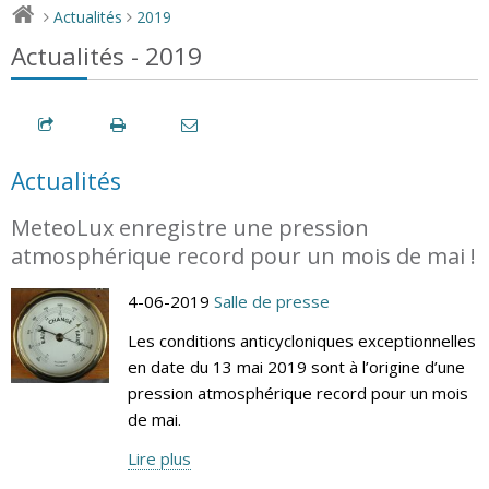
Actualités
2019
>
>
Actualités - 2019
Actualités
MeteoLux enregistre une pression
atmosphérique record pour un mois de mai !
4-06-2019
Salle de presse
Les conditions anticycloniques exceptionnelles
en date du 13 mai 2019 sont à l’origine d’une
pression atmosphérique record pour un mois
de mai.
Lire plus