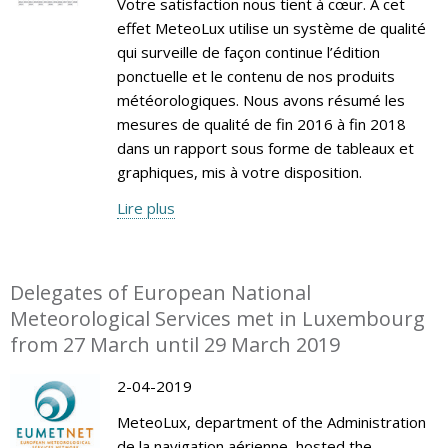
Votre satisfaction nous tient à cœur. A cet
effet MeteoLux utilise un système de qualité
qui surveille de façon continue l’édition
ponctuelle et le contenu de nos produits
météorologiques. Nous avons résumé les
mesures de qualité de fin 2016 à fin 2018
dans un rapport sous forme de tableaux et
graphiques, mis à votre disposition.
Lire plus
Delegates of European National
Meteorological Services met in Luxembourg
from 27 March until 29 March 2019
2-04-2019
MeteoLux, department of the Administration
de la navigation aérienne, hosted the