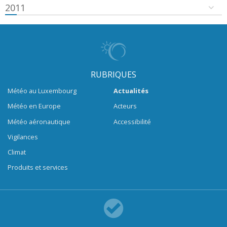
2011
RUBRIQUES
Météo au Luxembourg
Actualités
Météo en Europe
Acteurs
Météo aéronautique
Accessibilité
Vigilances
Climat
Produits et services