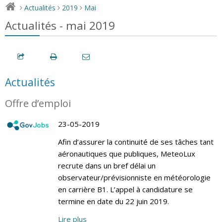
Actualités
2019
Mai
>
>
>
Actualités - mai 2019
Actualités
Offre d’emploi
23-05-2019
Afin d’assurer la continuité de ses tâches tant
aéronautiques que publiques, MeteoLux
recrute dans un bref délai un
observateur/prévisionniste en météorologie
en carrière B1. L’appel à candidature se
termine en date du 22 juin 2019.
Lire plus