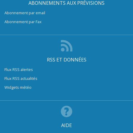
ABONNEMENTS AUX PRÉVISIONS
Abonnement par email
Abonnement par Fax
RSS ET DONNÉES
Flux RSS alertes
Flux RSS actualités
Widgets météo
AIDE