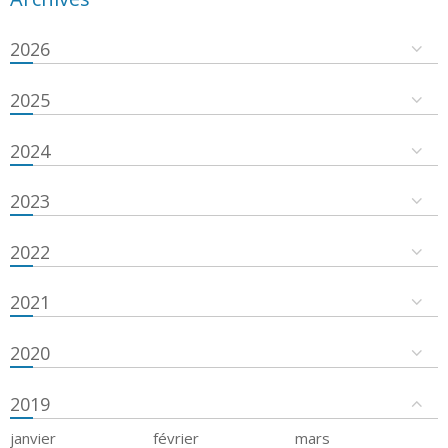
2026
2025
2024
2023
2022
2021
2020
2019
janvier
février
mars