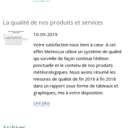
La qualité de nos produits et services
10-05-2019
Votre satisfaction nous tient à cœur. A cet
effet MeteoLux utilise un système de qualité
qui surveille de façon continue l’édition
ponctuelle et le contenu de nos produits
météorologiques. Nous avons résumé les
mesures de qualité de fin 2016 à fin 2018
dans un rapport sous forme de tableaux et
graphiques, mis à votre disposition.
Lire plus
Archives