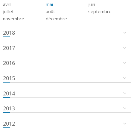
avril
mai
juin
juillet
août
septembre
novembre
décembre
2018
2017
2016
2015
2014
2013
2012