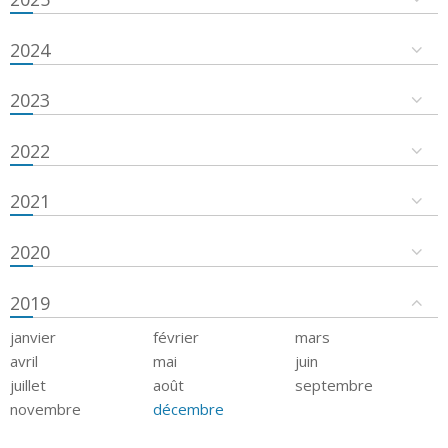
2024
2023
2022
2021
2020
2019
janvier
février
mars
avril
mai
juin
juillet
août
septembre
novembre
décembre