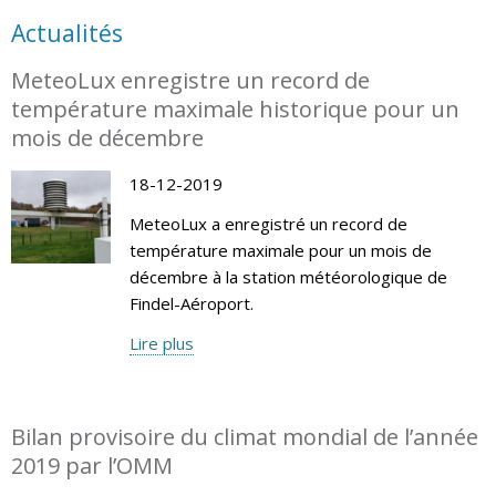
Actualités
MeteoLux enregistre un record de
température maximale historique pour un
mois de décembre
18-12-2019
MeteoLux a enregistré un record de
température maximale pour un mois de
décembre à la station météorologique de
Findel-Aéroport.
Lire plus
Bilan provisoire du climat mondial de l’année
2019 par l’OMM