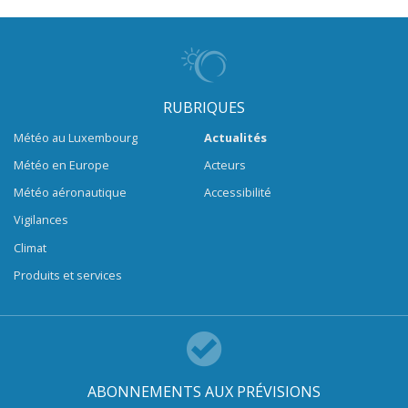
RUBRIQUES
Météo au Luxembourg
Actualités
Météo en Europe
Acteurs
Météo aéronautique
Accessibilité
Vigilances
Climat
Produits et services
ABONNEMENTS AUX PRÉVISIONS