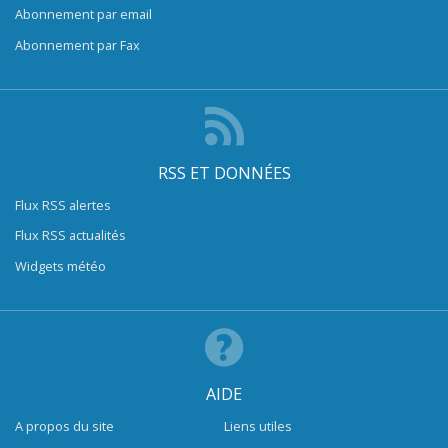
Abonnement par email
Abonnement par Fax
RSS ET DONNÉES
Flux RSS alertes
Flux RSS actualités
Widgets météo
AIDE
A propos du site
Liens utiles