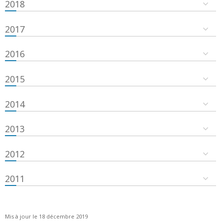
2018
2017
2016
2015
2014
2013
2012
2011
Mis à jour le 18 décembre 2019