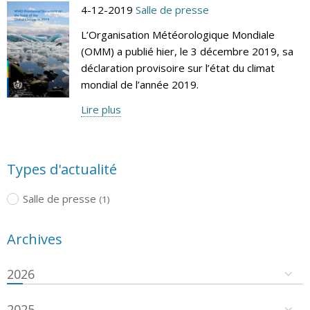
4-12-2019
Salle de presse
L’Organisation Météorologique Mondiale
(OMM) a publié hier, le 3 décembre 2019, sa
déclaration provisoire sur l’état du climat
mondial de l’année 2019.
Lire plus
Types d'actualité
Salle de presse
(1)
Archives
2026
2025