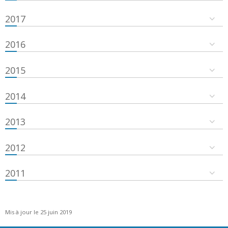
2017
2016
2015
2014
2013
2012
2011
Mis à jour le 25 juin 2019