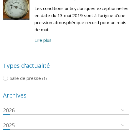
Les conditions anticycloniques exceptionnelles
en date du 13 mai 2019 sont à l’origine d’une
pression atmosphérique record pour un mois
de mai.
Lire plus
Types d'actualité
Salle de presse
(1)
Archives
2026
2025