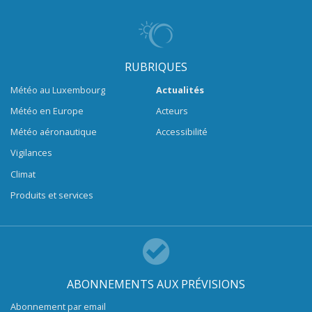
RUBRIQUES
Météo au Luxembourg
Actualités
Météo en Europe
Acteurs
Météo aéronautique
Accessibilité
Vigilances
Climat
Produits et services
ABONNEMENTS AUX PRÉVISIONS
Abonnement par email