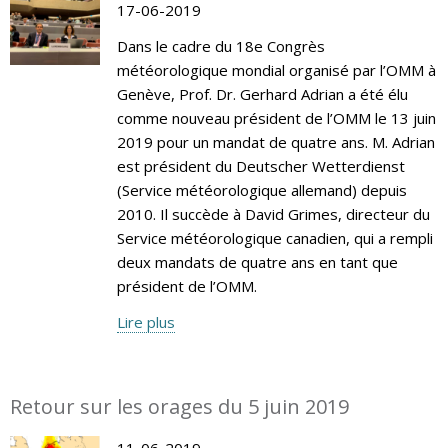
17-06-2019
Dans le cadre du 18e Congrès
météorologique mondial organisé par l’OMM à
Genève, Prof. Dr. Gerhard Adrian a été élu
comme nouveau président de l’OMM le 13 juin
2019 pour un mandat de quatre ans. M. Adrian
est président du Deutscher Wetterdienst
(Service météorologique allemand) depuis
2010. Il succède à David Grimes, directeur du
Service météorologique canadien, qui a rempli
deux mandats de quatre ans en tant que
président de l’OMM.
Lire plus
Retour sur les orages du 5 juin 2019
11-06-2019