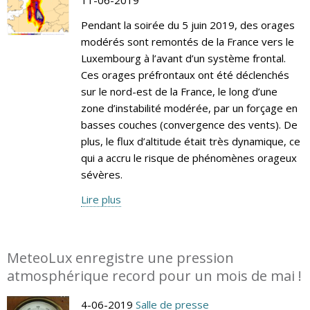
Pendant la soirée du 5 juin 2019, des orages
modérés sont remontés de la France vers le
Luxembourg à l’avant d’un système frontal.
Ces orages préfrontaux ont été déclenchés
sur le nord-est de la France, le long d’une
zone d’instabilité modérée, par un forçage en
basses couches (convergence des vents). De
plus, le flux d’altitude était très dynamique, ce
qui a accru le risque de phénomènes orageux
sévères.
Lire plus
MeteoLux enregistre une pression
atmosphérique record pour un mois de mai !
4-06-2019
Salle de presse