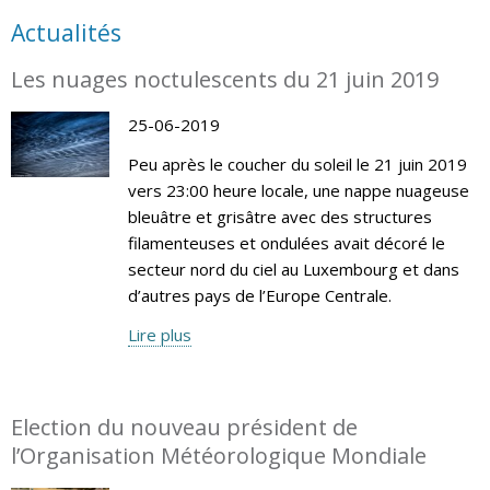
Actualités
Les nuages noctulescents du 21 juin 2019
25-06-2019
Peu après le coucher du soleil le 21 juin 2019
vers 23:00 heure locale, une nappe nuageuse
bleuâtre et grisâtre avec des structures
filamenteuses et ondulées avait décoré le
secteur nord du ciel au Luxembourg et dans
d’autres pays de l’Europe Centrale.
Lire plus
Election du nouveau président de
l’Organisation Météorologique Mondiale