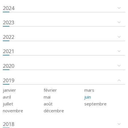
2024
2023
2022
2021
2020
2019
janvier
février
mars
avril
mai
juin
juillet
août
septembre
novembre
décembre
2018