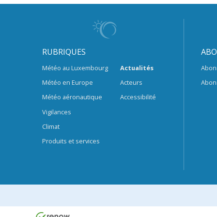
RUBRIQUES
ABO
Météo au Luxembourg
Actualités
Abon
Météo en Europe
Acteurs
Abon
Météo aéronautique
Accessibilité
Vigilances
Climat
Produits et services