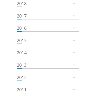
2018
2017
2016
2015
2014
2013
2012
2011