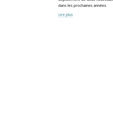
dans les prochaines années.
Lire plus