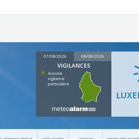
07/08/2026
08/08/2026
VIGILANCES
Aucune
vigilance
particulière
LUX