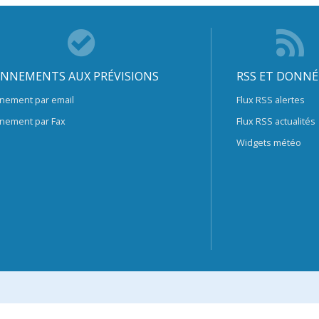
NNEMENTS AUX PRÉVISIONS
RSS ET DONNÉ
nement par email
Flux RSS alertes
nement par Fax
Flux RSS actualités
Widgets météo