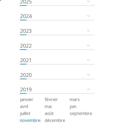
2025
2024
2023
2022
2021
2020
2019
janvier
février
mars
avril
mai
juin
juillet
août
septembre
novembre
décembre