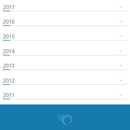
2017
2016
2015
2014
2013
2012
2011