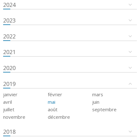
2024
2023
2022
2021
2020
2019
janvier
février
mars
avril
mai
juin
juillet
août
septembre
novembre
décembre
2018