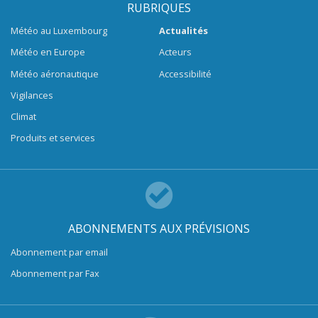
RUBRIQUES
Météo au Luxembourg
Actualités
Météo en Europe
Acteurs
Météo aéronautique
Accessibilité
Vigilances
Climat
Produits et services
ABONNEMENTS AUX PRÉVISIONS
Abonnement par email
Abonnement par Fax