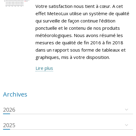
Votre satisfaction nous tient à cœur. A cet
effet MeteoLux utilise un système de qualité
qui surveille de façon continue l’édition
ponctuelle et le contenu de nos produits
météorologiques. Nous avons résumé les
mesures de qualité de fin 2016 à fin 2018
dans un rapport sous forme de tableaux et
graphiques, mis à votre disposition.
Lire plus
Archives
2026
2025