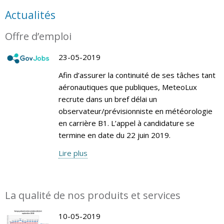
Actualités
Offre d’emploi
23-05-2019
Afin d’assurer la continuité de ses tâches tant
aéronautiques que publiques, MeteoLux
recrute dans un bref délai un
observateur/prévisionniste en météorologie
en carrière B1. L’appel à candidature se
termine en date du 22 juin 2019.
Lire plus
La qualité de nos produits et services
10-05-2019