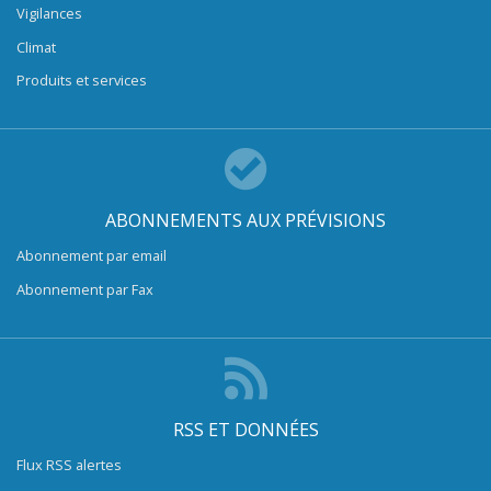
Vigilances
Climat
Produits et services
ABONNEMENTS AUX PRÉVISIONS
Abonnement par email
Abonnement par Fax
RSS ET DONNÉES
Flux RSS alertes