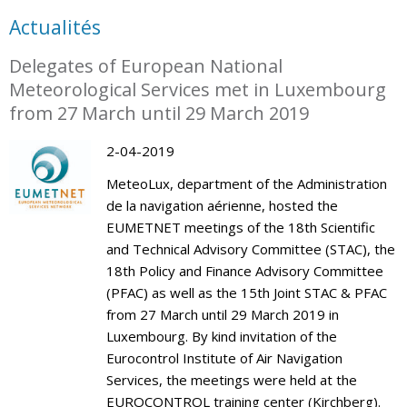
Actualités
Delegates of European National
Meteorological Services met in Luxembourg
from 27 March until 29 March 2019
2-04-2019
MeteoLux, department of the Administration
de la navigation aérienne, hosted the
EUMETNET meetings of the 18th Scientific
and Technical Advisory Committee (STAC), the
18th Policy and Finance Advisory Committee
(PFAC) as well as the 15th Joint STAC & PFAC
from 27 March until 29 March 2019 in
Luxembourg. By kind invitation of the
Eurocontrol Institute of Air Navigation
Services, the meetings were held at the
EUROCONTROL training center (Kirchberg).