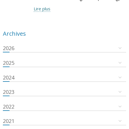
Lire plus
Archives
2026
2025
2024
2023
2022
2021