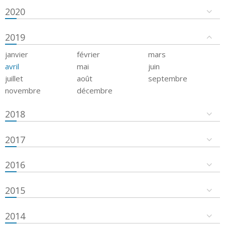
2020
2019
janvier
février
mars
avril
mai
juin
juillet
août
septembre
novembre
décembre
2018
2017
2016
2015
2014