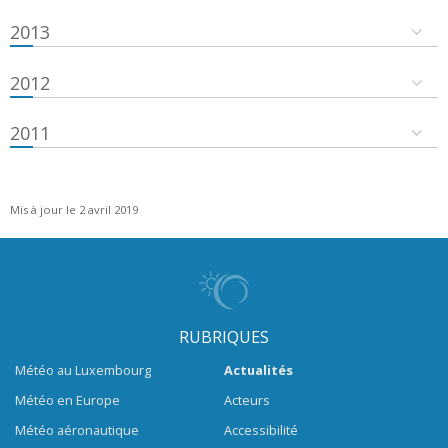
2013
2012
2011
Mis à jour le 2 avril 2019
RUBRIQUES
Météo au Luxembourg
Actualités
Météo en Europe
Acteurs
Météo aéronautique
Accessibilité