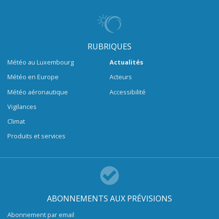
RUBRIQUES
Météo au Luxembourg
Actualités
Météo en Europe
Acteurs
Météo aéronautique
Accessibilité
Vigilances
Climat
Produits et services
ABONNEMENTS AUX PRÉVISIONS
Abonnement par email