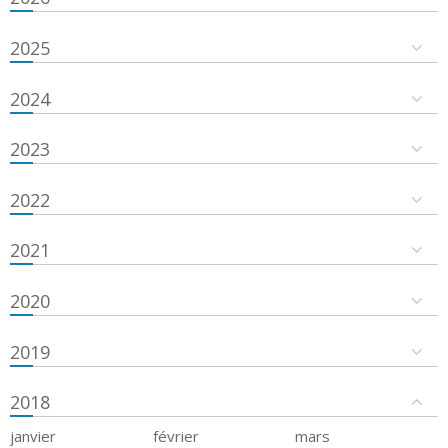
2025
2024
2023
2022
2021
2020
2019
2018
janvier
février
mars