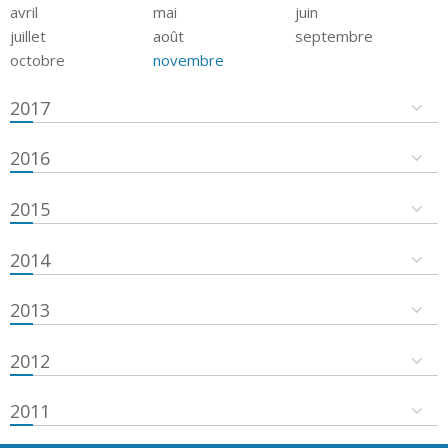
avril
mai
juin
juillet
août
septembre
octobre
novembre
2017
2016
2015
2014
2013
2012
2011