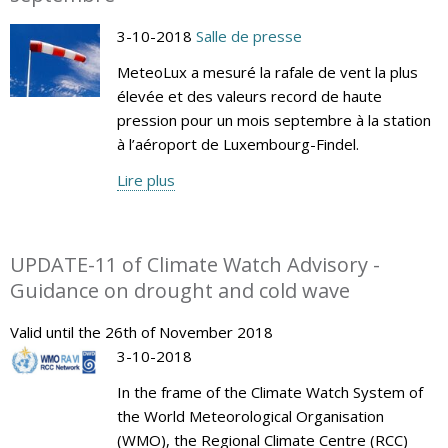
3-10-2018
Salle de presse
MeteoLux a mesuré la rafale de vent la plus
élevée et des valeurs record de haute
pression pour un mois septembre à la station
à l’aéroport de Luxembourg-Findel.
Lire plus
UPDATE-11 of Climate Watch Advisory -
Guidance on drought and cold wave
Valid until the 26th of November 2018
3-10-2018
In the frame of the Climate Watch System of
the World Meteorological Organisation
(WMO), the Regional Climate Centre (RCC)