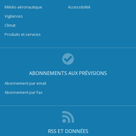
Météo aéronautique
Accessibilité
Vigilances
Climat
Produits et services
ABONNEMENTS AUX PRÉVISIONS
Abonnement par email
Abonnement par Fax
RSS ET DONNÉES