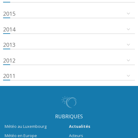
2015
2014
2013
2012
2011
RUBRIQUES
Météo au Luxembourg
Actualités
Météo en Europe
Acteurs