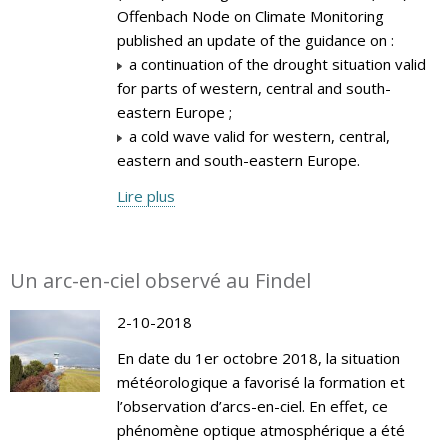
Offenbach Node on Climate Monitoring
published an update of the guidance on :
a continuation of the drought situation valid
for parts of western, central and south-
eastern Europe ;
a cold wave valid for western, central,
eastern and south-eastern Europe.
Lire plus
Un arc-en-ciel observé au Findel
2-10-2018
En date du 1er octobre 2018, la situation
météorologique a favorisé la formation et
l’observation d’arcs-en-ciel. En effet, ce
phénomène optique atmosphérique a été