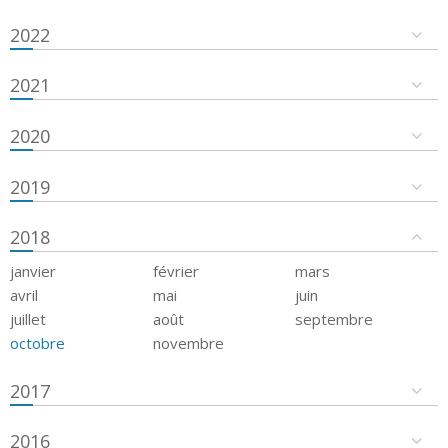
2022
2021
2020
2019
2018
janvier
février
mars
avril
mai
juin
juillet
août
septembre
octobre
novembre
2017
2016