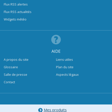
Flux RSS alertes
Flux RSS actualités
Widgets météo
AIDE
A propos du site
Liens utiles
Glossaire
Plan du site
Salle de presse
Aspects légaux
Contact
Mes produits