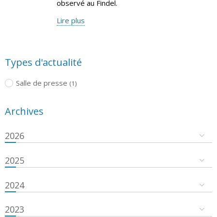
observé au Findel.
Lire plus
Types d'actualité
Salle de presse
(1)
Archives
2026
2025
2024
2023