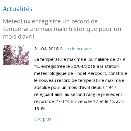
Actualités
MeteoLux enregistre un record de
température maximale historique pour un
mois d’avril
21-04-2018
Salle de presse
La température maximale journalière de 27.9
°C, enregistrée le 20/04/2018 à la station
météorologique de Findel-Aéroport, constitue
le nouveau record de température maximale
absolue pour un mois d’avril depuis 1947,
reléguant ainsi au second rang le précédent
record de 27.0 °C survenu le 17 et le 18 avril
1949.
Lire plus