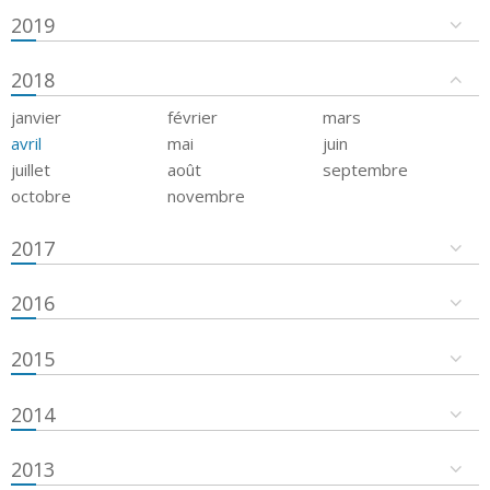
2019
2018
janvier
février
mars
avril
mai
juin
juillet
août
septembre
octobre
novembre
2017
2016
2015
2014
2013