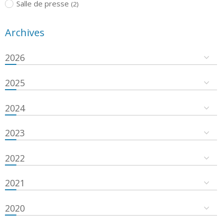
Salle de presse
(2)
Archives
2026
2025
2024
2023
2022
2021
2020