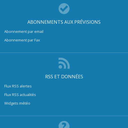
ABONNEMENTS AUX PRÉVISIONS
Abonnement par email
Abonnement par Fax
RSS ET DONNÉES
Flux RSS alertes
Flux RSS actualités
Widgets météo