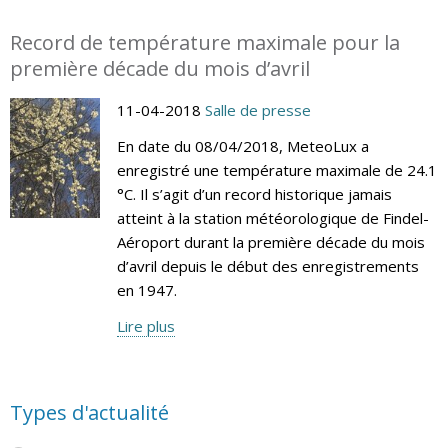
Record de température maximale pour la
première décade du mois d’avril
11-04-2018
Salle de presse
En date du 08/04/2018, MeteoLux a
enregistré une température maximale de 24.1
°C. Il s’agit d’un record historique jamais
atteint à la station météorologique de Findel-
Aéroport durant la première décade du mois
d’avril depuis le début des enregistrements
en 1947.
Lire plus
Types d'actualité