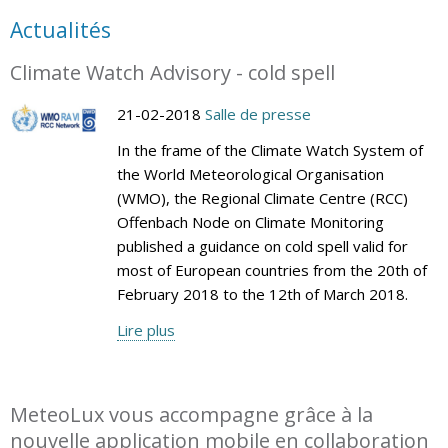
Actualités
Climate Watch Advisory - cold spell
21-02-2018
Salle de presse
In the frame of the Climate Watch System of
the World Meteorological Organisation
(WMO), the Regional Climate Centre (RCC)
Offenbach Node on Climate Monitoring
published a guidance on cold spell valid for
most of European countries from the 20th of
February 2018 to the 12th of March 2018.
Lire plus
MeteoLux vous accompagne grâce à la
nouvelle application mobile en collaboration