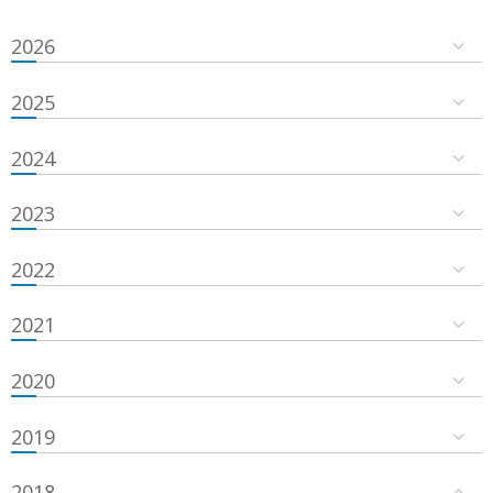
2026
2025
2024
2023
2022
2021
2020
2019
2018