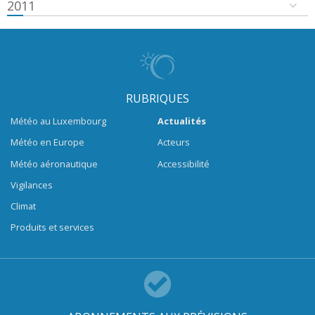
2011
RUBRIQUES
Météo au Luxembourg
Actualités
Météo en Europe
Acteurs
Météo aéronautique
Accessibilité
Vigilances
Climat
Produits et services