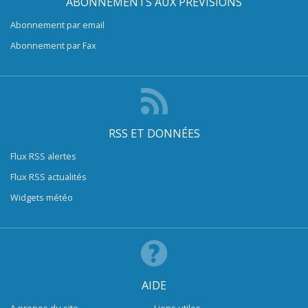
ABONNEMENTS AUX PRÉVISIONS
Abonnement par email
Abonnement par Fax
RSS ET DONNÉES
Flux RSS alertes
Flux RSS actualités
Widgets météo
AIDE
A propos du site
Liens utiles