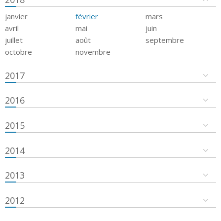
janvier
février
mars
avril
mai
juin
juillet
août
septembre
octobre
novembre
2017
2016
2015
2014
2013
2012