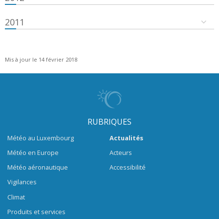
2011
Mis à jour le 14 février 2018
RUBRIQUES
Météo au Luxembourg
Actualités
Météo en Europe
Acteurs
Météo aéronautique
Accessibilité
Vigilances
Climat
Produits et services