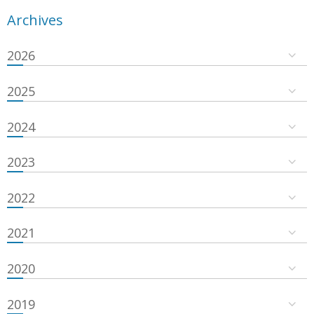
Archives
2026
2025
2024
2023
2022
2021
2020
2019