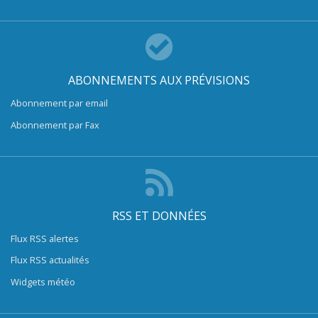
ABONNEMENTS AUX PRÉVISIONS
Abonnement par email
Abonnement par Fax
RSS ET DONNÉES
Flux RSS alertes
Flux RSS actualités
Widgets météo