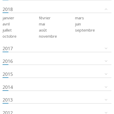
2018
janvier
février
mars
avril
mai
juin
juillet
août
septembre
octobre
novembre
2017
2016
2015
2014
2013
2012