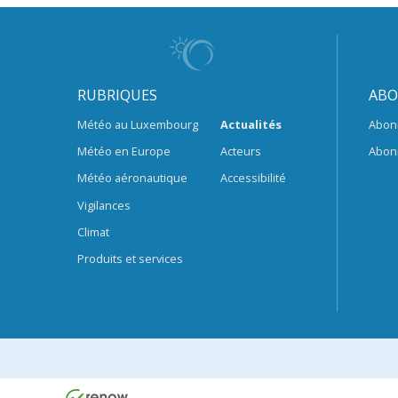
RUBRIQUES
ABO
Météo au Luxembourg
Actualités
Abon
Météo en Europe
Acteurs
Abon
Météo aéronautique
Accessibilité
Vigilances
Climat
Produits et services