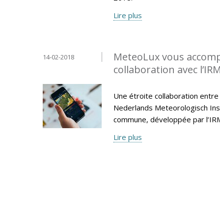
Lire plus
MeteoLux vous accompa
14-02-2018
collaboration avec l’IR
Une étroite collaboration entre
Nederlands Meteorologisch Insti
commune, développée par l’IR
Lire plus