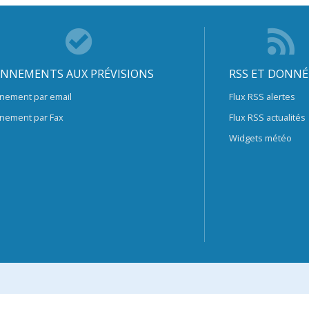
NNEMENTS AUX PRÉVISIONS
RSS ET DONNÉ
nement par email
Flux RSS alertes
nement par Fax
Flux RSS actualités
Widgets météo