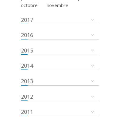
octobre
novembre
2017
2016
2015
2014
2013
2012
2011