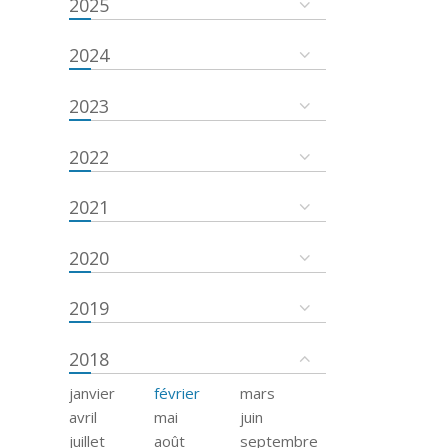
2025
2024
2023
2022
2021
2020
2019
2018
janvier
février
mars
avril
mai
juin
juillet
août
septembre