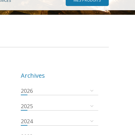
RVICES
Archives
2026
2025
2024