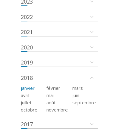
2023
2022
2021
2020
2019
2018
janvier
février
mars
avril
mai
juin
juillet
août
septembre
octobre
novembre
2017