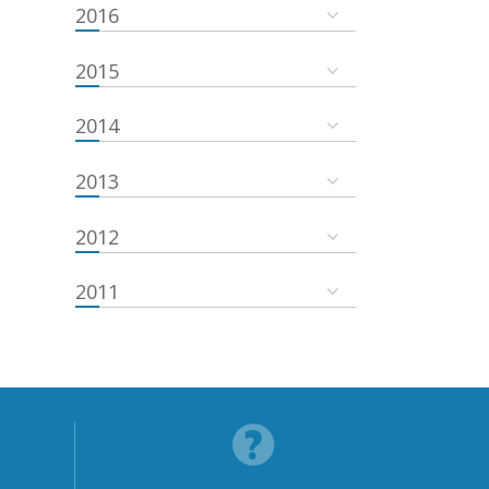
2016
2015
2014
2013
2012
2011