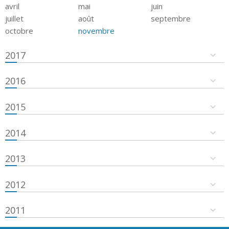
avril
mai
juin
juillet
août
septembre
octobre
novembre
2017
2016
2015
2014
2013
2012
2011