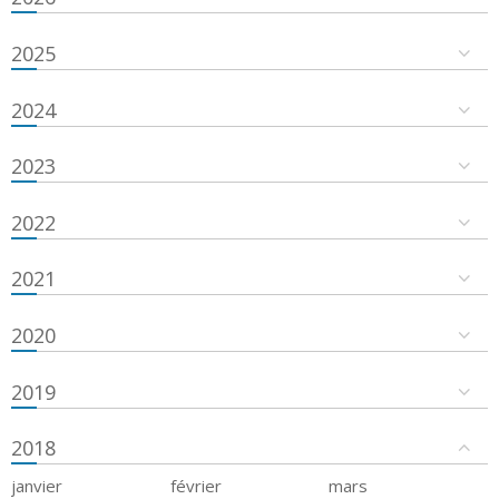
2025
2024
2023
2022
2021
2020
2019
2018
janvier
février
mars