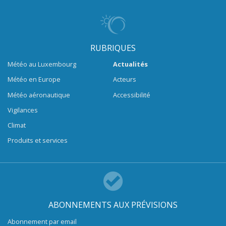
RUBRIQUES
Météo au Luxembourg
Actualités
Météo en Europe
Acteurs
Météo aéronautique
Accessibilité
Vigilances
Climat
Produits et services
ABONNEMENTS AUX PRÉVISIONS
Abonnement par email