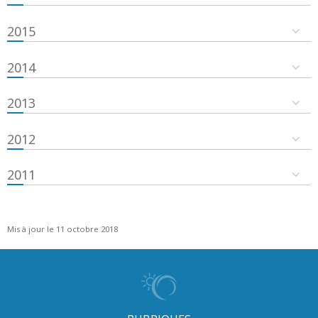
2015
2014
2013
2012
2011
Mis à jour le 11 octobre 2018