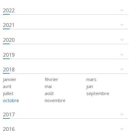
2022
2021
2020
2019
2018
janvier
février
mars
avril
mai
juin
juillet
août
septembre
octobre
novembre
2017
2016