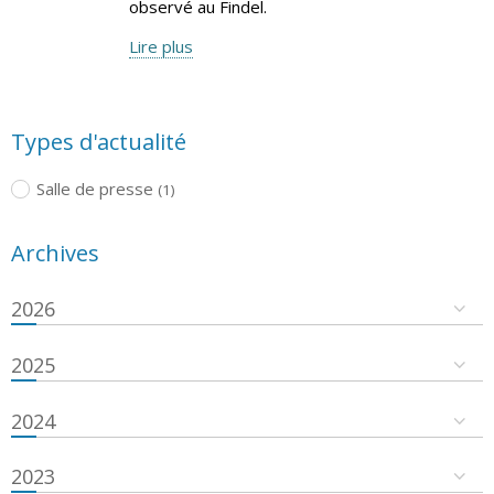
observé au Findel.
Lire plus
Types d'actualité
Salle de presse
(1)
Archives
2026
2025
2024
2023