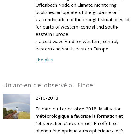
Offenbach Node on Climate Monitoring
published an update of the guidance on :
a continuation of the drought situation valid
for parts of western, central and south-
eastern Europe ;
a cold wave valid for western, central,
eastern and south-eastern Europe.
Lire plus
Un arc-en-ciel observé au Findel
2-10-2018
En date du 1er octobre 2018, la situation
météorologique a favorisé la formation et
l’observation d’arcs-en-ciel. En effet, ce
phénomène optique atmosphérique a été