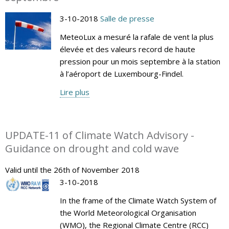
3-10-2018
Salle de presse
MeteoLux a mesuré la rafale de vent la plus
élevée et des valeurs record de haute
pression pour un mois septembre à la station
à l’aéroport de Luxembourg-Findel.
Lire plus
UPDATE-11 of Climate Watch Advisory -
Guidance on drought and cold wave
Valid until the 26th of November 2018
3-10-2018
In the frame of the Climate Watch System of
the World Meteorological Organisation
(WMO), the Regional Climate Centre (RCC)