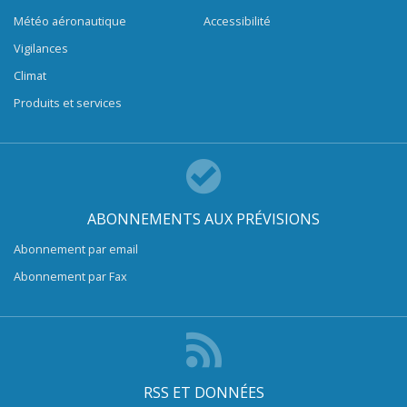
Météo aéronautique
Accessibilité
Vigilances
Climat
Produits et services
ABONNEMENTS AUX PRÉVISIONS
Abonnement par email
Abonnement par Fax
RSS ET DONNÉES