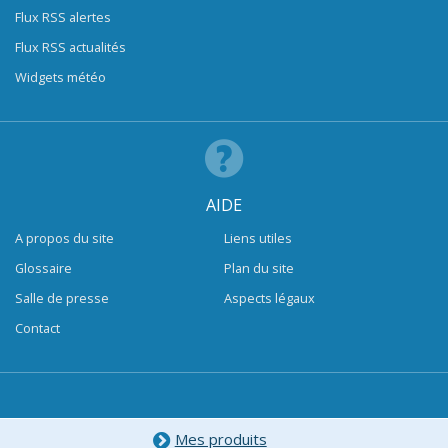
Flux RSS alertes
Flux RSS actualités
Widgets météo
AIDE
A propos du site
Liens utiles
Glossaire
Plan du site
Salle de presse
Aspects légaux
Contact
Mes produits