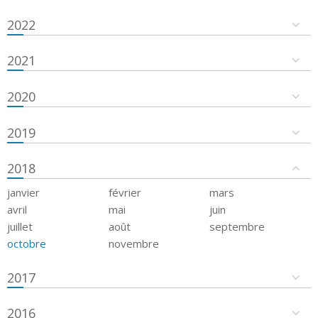
2022
2021
2020
2019
2018
janvier
février
mars
avril
mai
juin
juillet
août
septembre
octobre
novembre
2017
2016