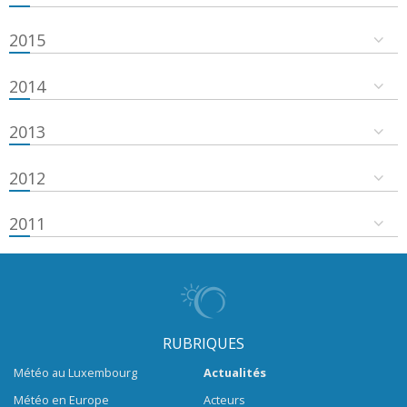
2015
2014
2013
2012
2011
RUBRIQUES
Météo au Luxembourg
Actualités
Météo en Europe
Acteurs