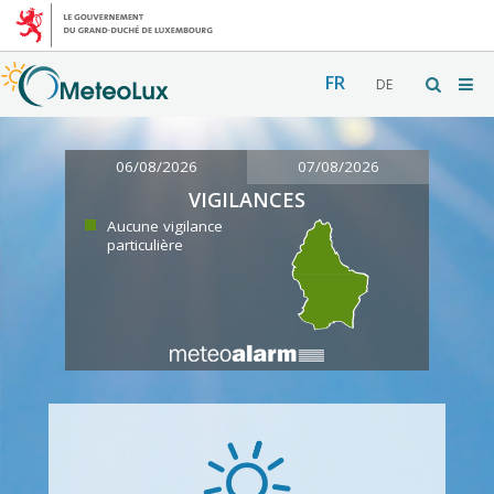
FR
DE
06/08/2026
07/08/2026
VIGILANCES
Aucune vigilance
particulière