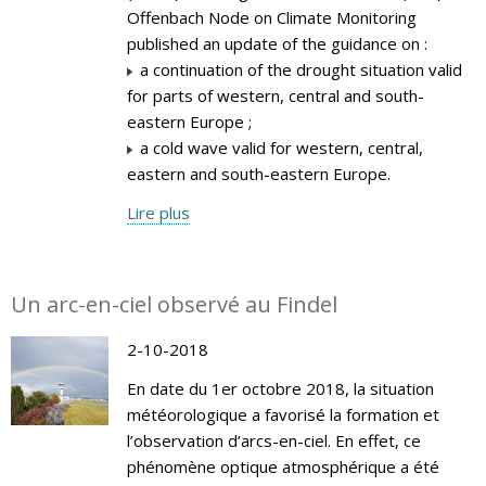
Offenbach Node on Climate Monitoring
published an update of the guidance on :
a continuation of the drought situation valid
for parts of western, central and south-
eastern Europe ;
a cold wave valid for western, central,
eastern and south-eastern Europe.
Lire plus
Un arc-en-ciel observé au Findel
2-10-2018
En date du 1er octobre 2018, la situation
météorologique a favorisé la formation et
l’observation d’arcs-en-ciel. En effet, ce
phénomène optique atmosphérique a été