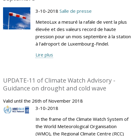
3-10-2018
Salle de presse
MeteoLux a mesuré la rafale de vent la plus
élevée et des valeurs record de haute
pression pour un mois septembre à la station
à l’aéroport de Luxembourg-Findel.
Lire plus
UPDATE-11 of Climate Watch Advisory -
Guidance on drought and cold wave
Valid until the 26th of November 2018
3-10-2018
In the frame of the Climate Watch System of
the World Meteorological Organisation
(WMO), the Regional Climate Centre (RCC)