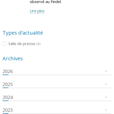
observé au Findel.
Lire plus
Types d'actualité
Salle de presse
(1)
Archives
2026
2025
2024
2023