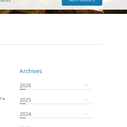
RVICES
Archives
2026
! »
2025
2024