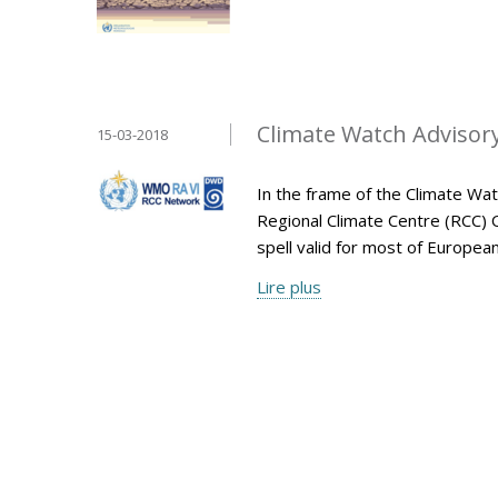
Climate Watch Advisory 
15-03-2018
In the frame of the Climate Wa
Regional Climate Centre (RCC) 
spell valid for most of Europe
Lire plus