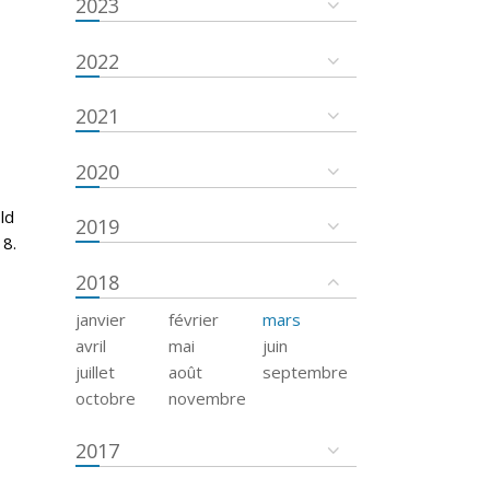
2023
2022
2021
2020
ld
2019
18.
2018
janvier
février
mars
avril
mai
juin
juillet
août
septembre
octobre
novembre
2017