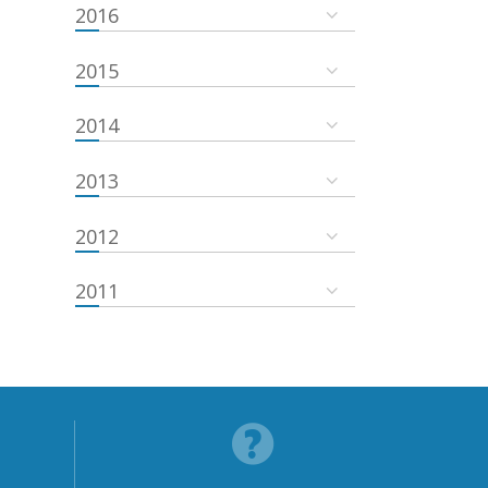
2016
2015
2014
2013
2012
2011