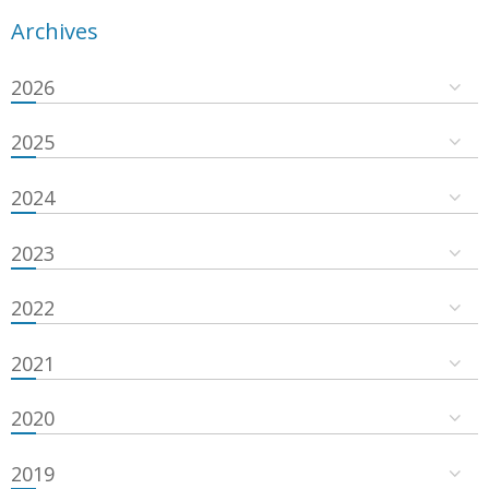
Archives
2026
2025
2024
2023
2022
2021
2020
2019