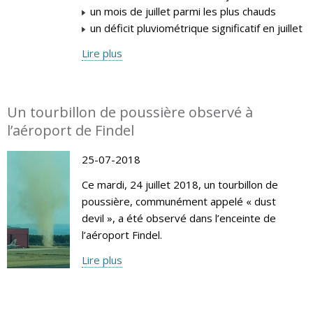
un mois de juillet parmi les plus chauds
un déficit pluviométrique significatif en juillet
Lire plus
Un tourbillon de poussière observé à
l’aéroport de Findel
25-07-2018
Ce mardi, 24 juillet 2018, un tourbillon de
poussière, communément appelé « dust
devil », a été observé dans l’enceinte de
l’aéroport Findel.
Lire plus