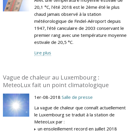
20,1 °C, l’été 2018 est le 2ème été le plus
chaud jamais observé à la station
météorologique de Findel-Aéroport depuis
1947, l’été caniculaire de 2003 conservant le
premier rang avec une température moyenne
estivale de 20,5 °C.
Lire plus
Vague de chaleur au Luxembourg :
MeteoLux fait un point climatologique
1er-08-2018
Salle de presse
La vague de chaleur que connaît actuellement
le Luxembourg se traduit à la station de
MeteoLux par :
un ensoleillement record en juillet 2018