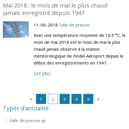
Mai 2018 : le mois de mai le plus chaud
jamais enregistré depuis 1947
11-06-2018
Salle de presse
Avec une température moyenne de 16.3 °C, le
mois de mai 2018 est le mois de mai le plus
chaud jamais observé à la station
météorologique de Findel-Aéroport depuis le
début des enregistrements en 1947.
Lire plus
1
2
3
4
5
Types d'actualité
Salle de presse
(8)