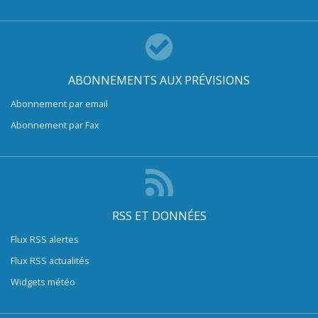
ABONNEMENTS AUX PRÉVISIONS
Abonnement par email
Abonnement par Fax
RSS ET DONNÉES
Flux RSS alertes
Flux RSS actualités
Widgets météo