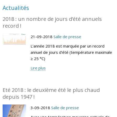
Actualités
2018 : un nombre de jours d’été annuels
record !
21-09-2018
Salle de presse
L’année 2018 est marquée par un record
annuel de jours d’été (température maximale
≥ 25 °C)
Lire plus
Eté 2018 : le deuxième été le plus chaud
depuis 1947 !
3-09-2018
Salle de presse
Avec une température moyenne estivale de