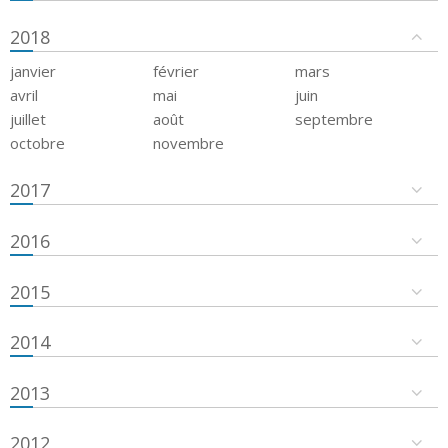
2018
janvier
février
mars
avril
mai
juin
juillet
août
septembre
octobre
novembre
2017
2016
2015
2014
2013
2012