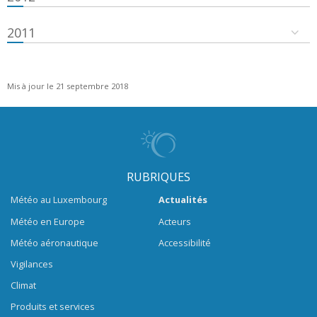
2011
Mis à jour le 21 septembre 2018
RUBRIQUES
Météo au Luxembourg
Actualités
Météo en Europe
Acteurs
Météo aéronautique
Accessibilité
Vigilances
Climat
Produits et services