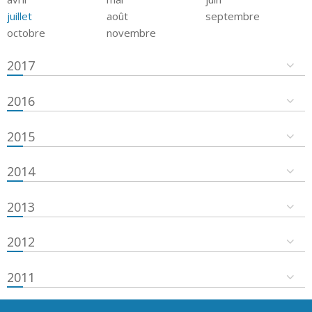
juillet
août
septembre
octobre
novembre
2017
2016
2015
2014
2013
2012
2011