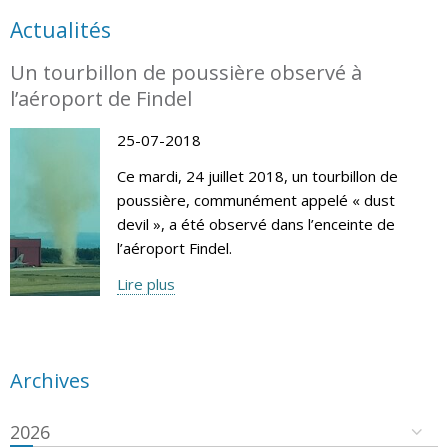
Actualités
Un tourbillon de poussière observé à
l’aéroport de Findel
25-07-2018
Ce mardi, 24 juillet 2018, un tourbillon de
poussière, communément appelé « dust
devil », a été observé dans l’enceinte de
l’aéroport Findel.
Lire plus
Archives
2026