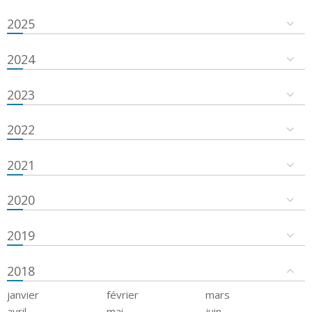
2025
2024
2023
2022
2021
2020
2019
2018
janvier
février
mars
avril
mai
juin