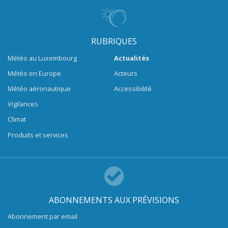
RUBRIQUES
Météo au Luxembourg
Actualités
Météo en Europe
Acteurs
Météo aéronautique
Accessibilité
Vigilances
Climat
Produits et services
ABONNEMENTS AUX PRÉVISIONS
Abonnement par email