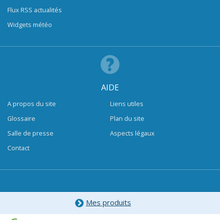
Flux RSS actualités
Widgets météo
AIDE
A propos du site
Liens utiles
Glossaire
Plan du site
Salle de presse
Aspects légaux
Contact
Mes produits