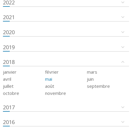
2022
2021
2020
2019
2018
janvier
février
mars
avril
mai
juin
juillet
août
septembre
octobre
novembre
2017
2016