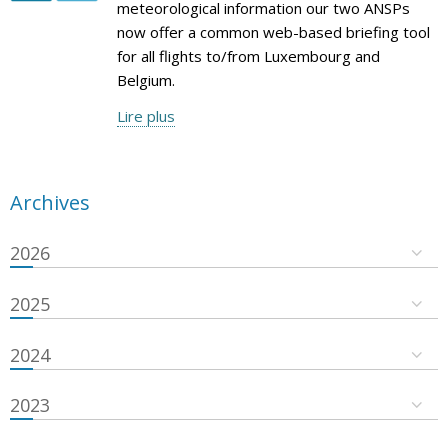
meteorological information our two ANSPs
now offer a common web-based briefing tool
for all flights to/from Luxembourg and
Belgium.
Lire plus
Archives
2026
2025
2024
2023