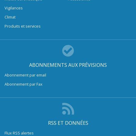
Vigilances
Climat
Produits et services
ABONNEMENTS AUX PRÉVISIONS
Abonnement par email
Abonnement par Fax
RSS ET DONNÉES
Flux RSS alertes