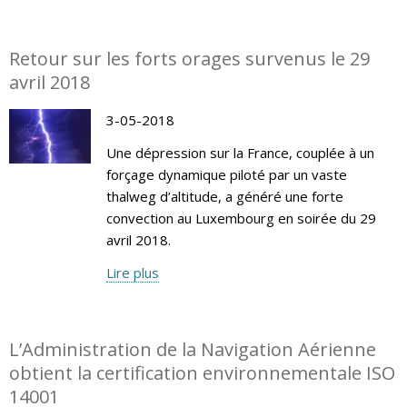
Retour sur les forts orages survenus le 29
avril 2018
3-05-2018
Une dépression sur la France, couplée à un
forçage dynamique piloté par un vaste
thalweg d’altitude, a généré une forte
convection au Luxembourg en soirée du 29
avril 2018.
Lire plus
L’Administration de la Navigation Aérienne
obtient la certification environnementale ISO
14001