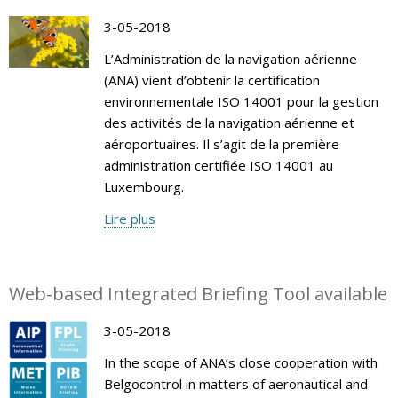
3-05-2018
L’Administration de la navigation aérienne
(ANA) vient d’obtenir la certification
environnementale ISO 14001 pour la gestion
des activités de la navigation aérienne et
aéroportuaires. Il s’agit de la première
administration certifiée ISO 14001 au
Luxembourg.
Lire plus
Web-based Integrated Briefing Tool available
3-05-2018
In the scope of ANA’s close cooperation with
Belgocontrol in matters of aeronautical and