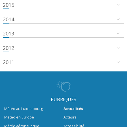
2015
2014
2013
2012
2011
RUBRIQUES
Météo au Luxembourg
Actualités
Météo en Europe
Acteurs
Météo aéronautique
Accessibilité