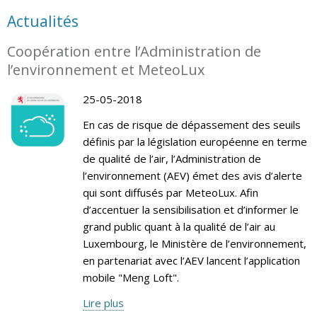
Actualités
Coopération entre l’Administration de
l’environnement et MeteoLux
25-05-2018
En cas de risque de dépassement des seuils
définis par la législation européenne en terme
de qualité de l’air, l’Administration de
l’environnement (AEV) émet des avis d’alerte
qui sont diffusés par MeteoLux. Afin
d’accentuer la sensibilisation et d’informer le
grand public quant à la qualité de l’air au
Luxembourg, le Ministère de l’environnement,
en partenariat avec l’AEV lancent l’application
mobile "Meng Loft".
Lire plus