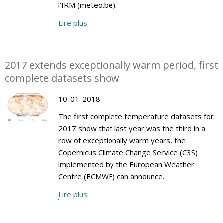
l’IRM (meteo.be).
Lire plus
2017 extends exceptionally warm period, first
complete datasets show
10-01-2018
The first complete temperature datasets for
2017 show that last year was the third in a
row of exceptionally warm years, the
Copernicus Climate Change Service (C3S)
implemented by the European Weather
Centre (ECMWF) can announce.
Lire plus