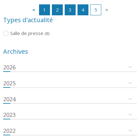
1
2
3
4
5
Types d'actualité
Salle de presse
(8)
Archives
2026
2025
2024
2023
2022