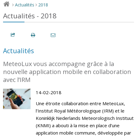
Actualités
2018
>
>
Actualités - 2018
Actualités
MeteoLux vous accompagne grâce à la
nouvelle application mobile en collaboration
avec l’IRM
14-02-2018
Une étroite collaboration entre MeteoLux,
l’Institut Royal Météorologique (IRM) et le
Koninklijk Nederlands Meteorologisch Instituut
(KNMI) a abouti à la mise en place d’une
application mobile commune, développée par