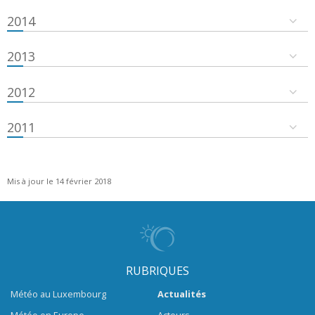
2014
2013
2012
2011
Mis à jour le 14 février 2018
RUBRIQUES
Météo au Luxembourg
Actualités