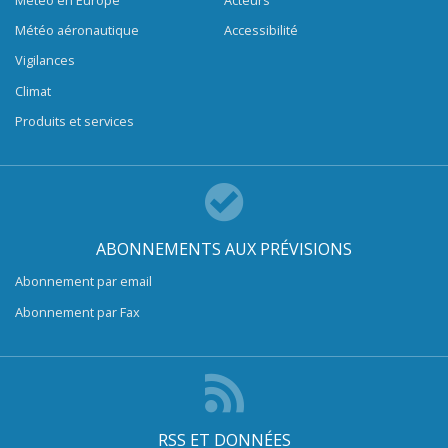
Météo en Europe
Acteurs
Météo aéronautique
Accessibilité
Vigilances
Climat
Produits et services
ABONNEMENTS AUX PRÉVISIONS
Abonnement par email
Abonnement par Fax
RSS ET DONNÉES