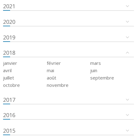
2021
2020
2019
2018
janvier
février
mars
avril
mai
juin
juillet
août
septembre
octobre
novembre
2017
2016
2015