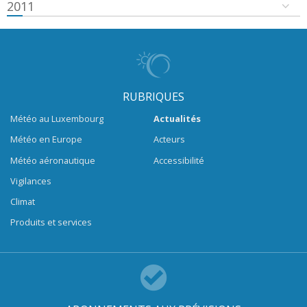
2011
RUBRIQUES
Météo au Luxembourg
Actualités
Météo en Europe
Acteurs
Météo aéronautique
Accessibilité
Vigilances
Climat
Produits et services