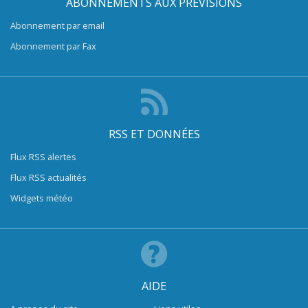
ABONNEMENTS AUX PRÉVISIONS
Abonnement par email
Abonnement par Fax
RSS ET DONNÉES
Flux RSS alertes
Flux RSS actualités
Widgets météo
AIDE