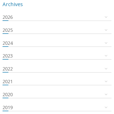
Archives
2026
2025
2024
2023
2022
2021
2020
2019