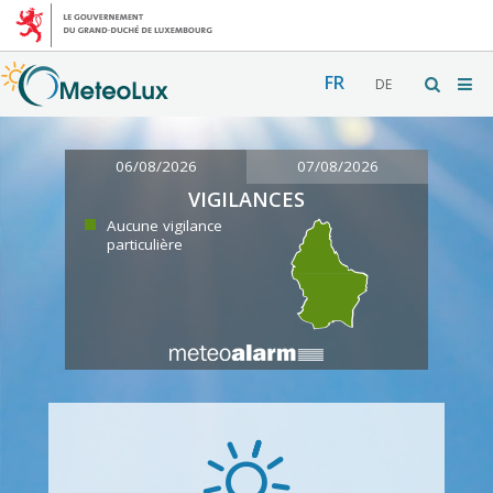
FR
DE
06/08/2026
07/08/2026
VIGILANCES
Aucune vigilance
particulière