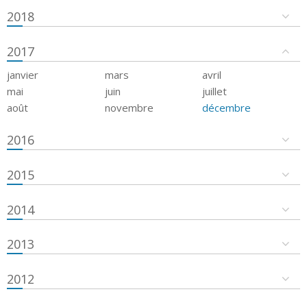
2018
2017
janvier
mars
avril
mai
juin
juillet
août
novembre
décembre
2016
2015
2014
2013
2012