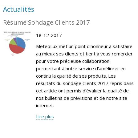
Actualités
Résumé Sondage Clients 2017
18-12-2017
MeteoLux met un point d’honneur à satisfaire
au mieux ses clients et tient à vous remercier
pour votre précieuse collaboration
permettant à notre service d’améliorer en
continu la qualité de ses produits. Les
résultats du sondage clients 2017 repris dans
cet article ont permis d’évaluer la qualité de
nos bulletins de prévisions et de notre site
internet.
Lire plus