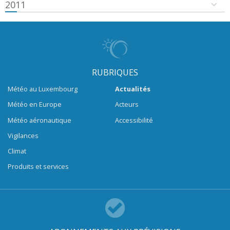
2011
RUBRIQUES
Météo au Luxembourg
Actualités
Météo en Europe
Acteurs
Météo aéronautique
Accessibilité
Vigilances
Climat
Produits et services