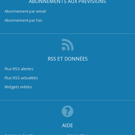
ABONNEMENTS AUX PRÉVISIONS
Abonnement par email
Abonnement par Fax
RSS ET DONNÉES
Flux RSS alertes
Flux RSS actualités
Widgets météo
AIDE