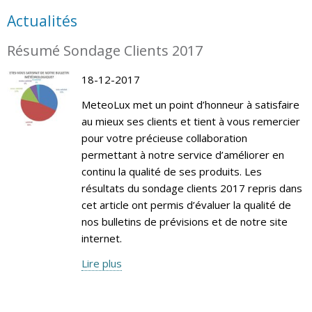
Actualités
Résumé Sondage Clients 2017
18-12-2017
MeteoLux met un point d’honneur à satisfaire
au mieux ses clients et tient à vous remercier
pour votre précieuse collaboration
permettant à notre service d’améliorer en
continu la qualité de ses produits. Les
résultats du sondage clients 2017 repris dans
cet article ont permis d’évaluer la qualité de
nos bulletins de prévisions et de notre site
internet.
Lire plus