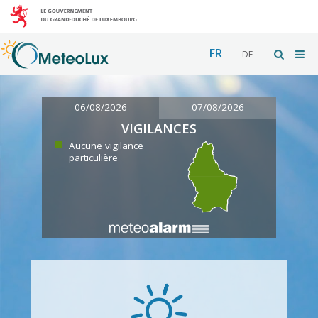
FR
DE
06/08/2026
07/08/2026
VIGILANCES
Aucune vigilance
particulière