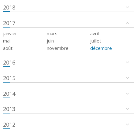
2018
2017
janvier
mars
avril
mai
juin
juillet
août
novembre
décembre
2016
2015
2014
2013
2012