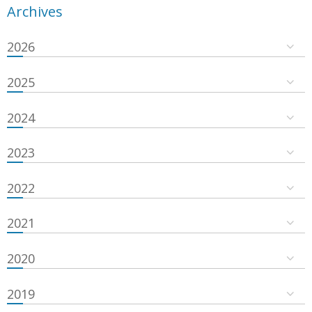
Archives
2026
2025
2024
2023
2022
2021
2020
2019