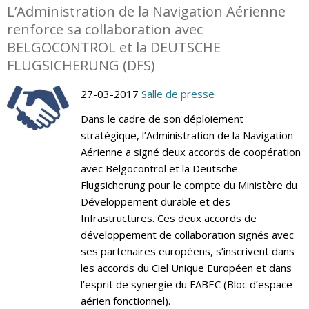
L’Administration de la Navigation Aérienne
renforce sa collaboration avec
BELGOCONTROL et la DEUTSCHE
FLUGSICHERUNG (DFS)
27-03-2017
Salle de presse
Dans le cadre de son déploiement
stratégique, l’Administration de la Navigation
Aérienne a signé deux accords de coopération
avec Belgocontrol et la Deutsche
Flugsicherung pour le compte du Ministère du
Développement durable et des
Infrastructures. Ces deux accords de
développement de collaboration signés avec
ses partenaires européens, s’inscrivent dans
les accords du Ciel Unique Européen et dans
l’esprit de synergie du FABEC (Bloc d’espace
aérien fonctionnel).