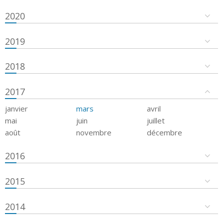
2020
2019
2018
2017
janvier
mars
avril
mai
juin
juillet
août
novembre
décembre
2016
2015
2014