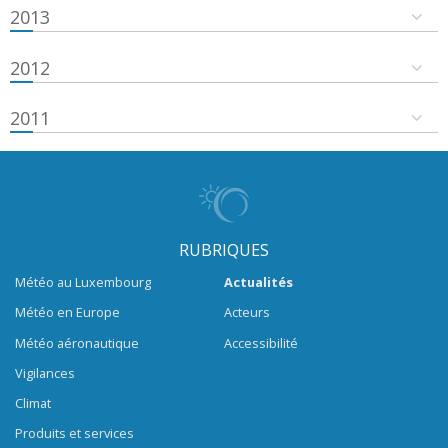
2013
2012
2011
RUBRIQUES
Météo au Luxembourg
Actualités
Météo en Europe
Acteurs
Météo aéronautique
Accessibilité
Vigilances
Climat
Produits et services