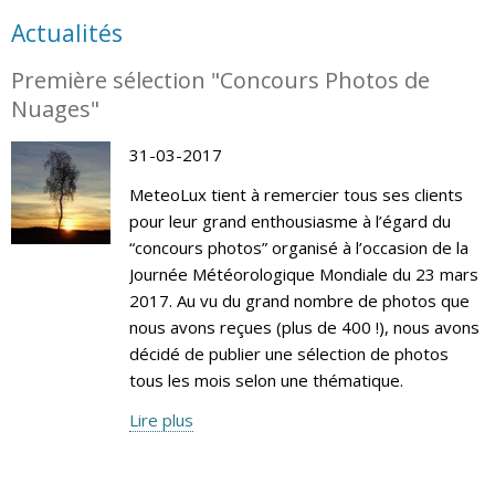
Actualités
Première sélection "Concours Photos de
Nuages"
31-03-2017
MeteoLux tient à remercier tous ses clients
pour leur grand enthousiasme à l’égard du
“concours photos” organisé à l’occasion de la
Journée Météorologique Mondiale du 23 mars
2017. Au vu du grand nombre de photos que
nous avons reçues (plus de 400 !), nous avons
décidé de publier une sélection de photos
tous les mois selon une thématique.
Lire plus