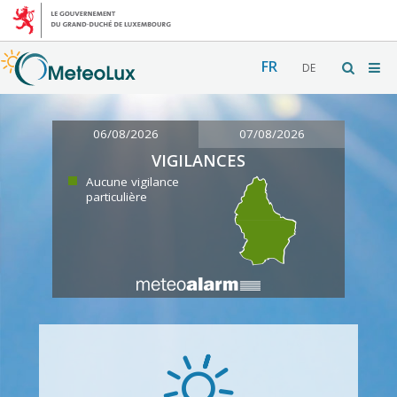
FR
DE
06/08/2026
07/08/2026
VIGILANCES
Aucune vigilance
particulière