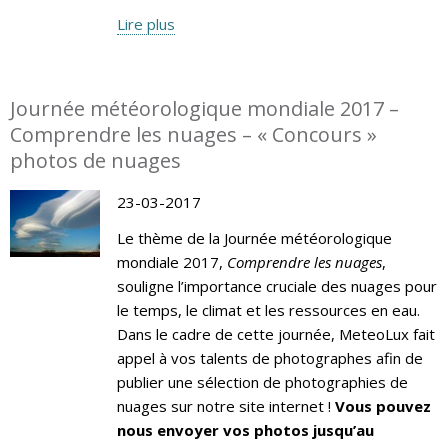
Lire plus
Journée météorologique mondiale 2017 –
Comprendre les nuages – « Concours »
photos de nuages
23-03-2017
Le thème de la Journée météorologique
mondiale 2017,
Comprendre les nuages
,
souligne l’importance cruciale des nuages pour
le temps, le climat et les ressources en eau.
Dans le cadre de cette journée, MeteoLux fait
appel à vos talents de photographes afin de
publier une sélection de photographies de
nuages sur notre site internet !
Vous pouvez
nous envoyer vos photos jusqu’au