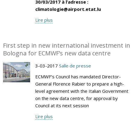
30/03/2017 à l’adresse :
climatologie@airport.etat.lu
Lire plus
First step in new international investment in
Bologna for ECMWF’s new data centre
3-03-2017
Salle de presse
ECMWF’s Council has mandated Director-
General Florence Rabier to prepare a high-
level agreement with the Italian Government
on the new data centre, for approval by
Council at its next session
Lire plus