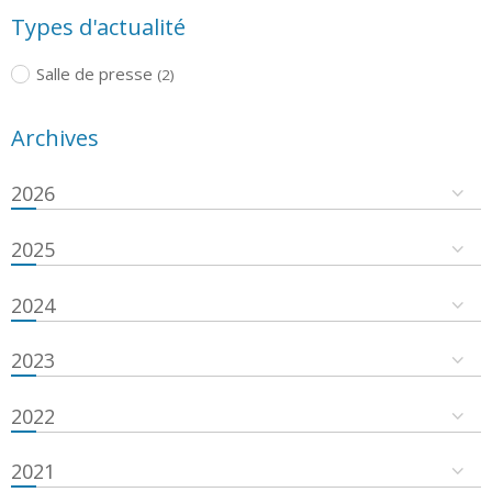
Types d'actualité
Salle de presse
(2)
Archives
2026
2025
2024
2023
2022
2021