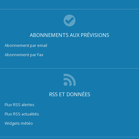
ABONNEMENTS AUX PRÉVISIONS
Abonnement par email
Abonnement par Fax
RSS ET DONNÉES
Flux RSS alertes
Flux RSS actualités
Widgets météo