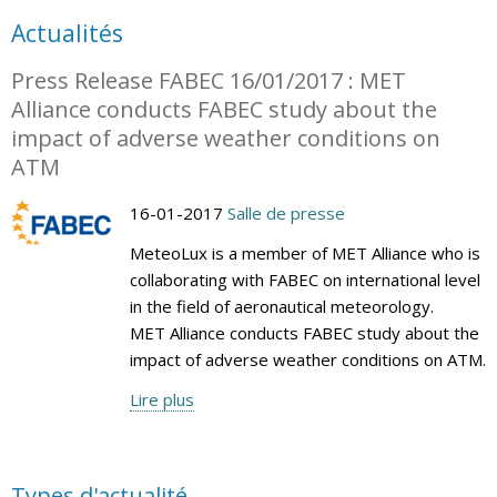
Actualités
Press Release FABEC 16/01/2017 : MET
Alliance conducts FABEC study about the
impact of adverse weather conditions on
ATM
16-01-2017
Salle de presse
MeteoLux is a member of MET Alliance who is
collaborating with FABEC on international level
in the field of aeronautical meteorology.
MET Alliance conducts FABEC study about the
impact of adverse weather conditions on ATM.
Lire plus
Types d'actualité