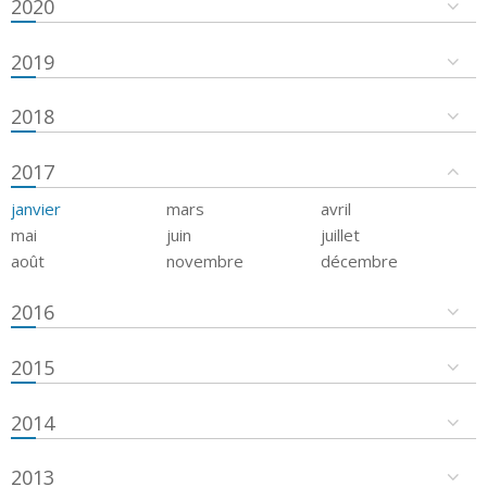
2020
2019
2018
2017
janvier
mars
avril
mai
juin
juillet
août
novembre
décembre
2016
2015
2014
2013