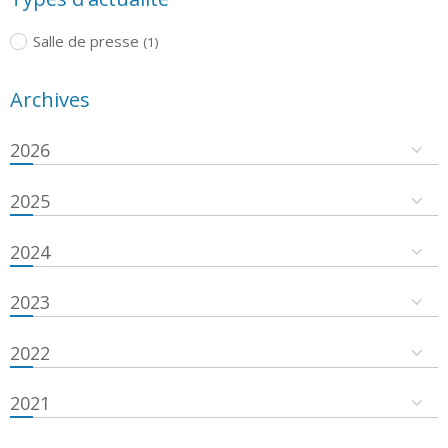
Salle de presse
(1)
Archives
2026
2025
2024
2023
2022
2021