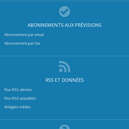
ABONNEMENTS AUX PRÉVISIONS
Abonnement par email
Abonnement par Fax
RSS ET DONNÉES
Flux RSS alertes
Flux RSS actualités
Widgets météo