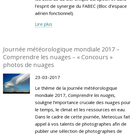
l’esprit de synergie du FABEC (Bloc d’espace
aérien fonctionnel).
Lire plus
Journée météorologique mondiale 2017 –
Comprendre les nuages – « Concours »
photos de nuages
23-03-2017
Le thème de la Journée météorologique
mondiale 2017,
Comprendre les nuages
,
souligne l’importance cruciale des nuages pour
le temps, le climat et les ressources en eau.
Dans le cadre de cette journée, MeteoLux fait
appel à vos talents de photographes afin de
publier une sélection de photographies de