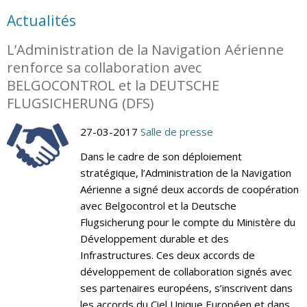
Actualités
L’Administration de la Navigation Aérienne
renforce sa collaboration avec
BELGOCONTROL et la DEUTSCHE
FLUGSICHERUNG (DFS)
27-03-2017
Salle de presse
Dans le cadre de son déploiement
stratégique, l’Administration de la Navigation
Aérienne a signé deux accords de coopération
avec Belgocontrol et la Deutsche
Flugsicherung pour le compte du Ministère du
Développement durable et des
Infrastructures. Ces deux accords de
développement de collaboration signés avec
ses partenaires européens, s’inscrivent dans
les accords du Ciel Unique Européen et dans