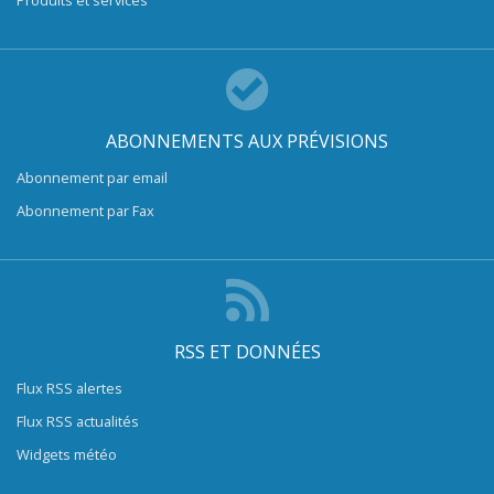
Produits et services
ABONNEMENTS AUX PRÉVISIONS
Abonnement par email
Abonnement par Fax
RSS ET DONNÉES
Flux RSS alertes
Flux RSS actualités
Widgets météo