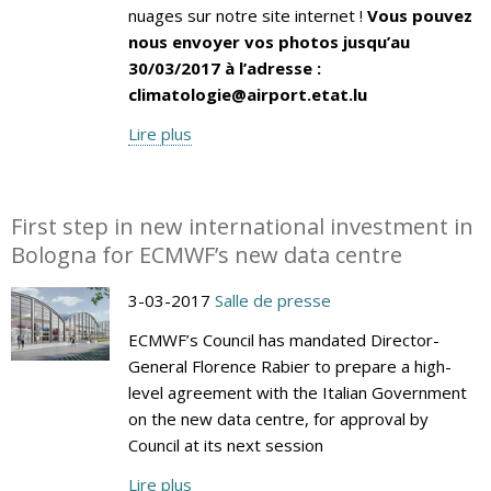
nuages sur notre site internet !
Vous pouvez
nous envoyer vos photos jusqu’au
30/03/2017 à l’adresse :
climatologie@airport.etat.lu
Lire plus
First step in new international investment in
Bologna for ECMWF’s new data centre
3-03-2017
Salle de presse
ECMWF’s Council has mandated Director-
General Florence Rabier to prepare a high-
level agreement with the Italian Government
on the new data centre, for approval by
Council at its next session
Lire plus