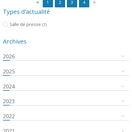
1
2
3
4
Types d'actualité
Salle de presse
(7)
Archives
2026
2025
2024
2023
2022
2021