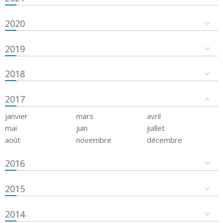
2020
2019
2018
2017
janvier
mars
avril
mai
juin
juillet
août
novembre
décembre
2016
2015
2014