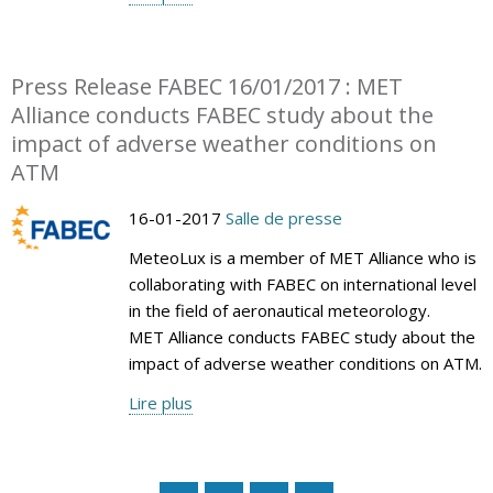
Press Release FABEC 16/01/2017 : MET
Alliance conducts FABEC study about the
impact of adverse weather conditions on
ATM
16-01-2017
Salle de presse
MeteoLux is a member of MET Alliance who is
collaborating with FABEC on international level
in the field of aeronautical meteorology.
MET Alliance conducts FABEC study about the
impact of adverse weather conditions on ATM.
Lire plus