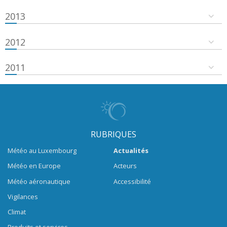
2013
2012
2011
RUBRIQUES
Météo au Luxembourg
Actualités
Météo en Europe
Acteurs
Météo aéronautique
Accessibilité
Vigilances
Climat