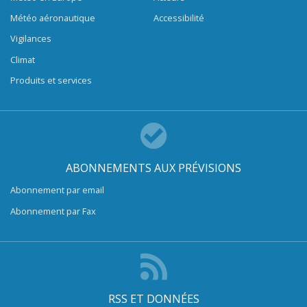
Météo aéronautique
Accessibilité
Vigilances
Climat
Produits et services
ABONNEMENTS AUX PRÉVISIONS
Abonnement par email
Abonnement par Fax
RSS ET DONNÉES