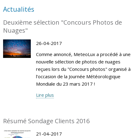
Actualités
Deuxième sélection "Concours Photos de
Nuages"
26-04-2017
Comme annoncé, MeteoLux a procédé à une
nouvelle sélection de photos de nuages
reçues lors du "Concours photos" organisé à
l’occasion de la Journée Météorologique
Mondiale du 23 mars 2017 !
Lire plus
Résumé Sondage Clients 2016
21-04-2017