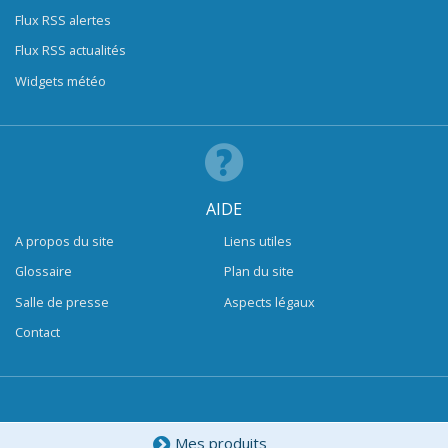
Flux RSS alertes
Flux RSS actualités
Widgets météo
AIDE
A propos du site
Liens utiles
Glossaire
Plan du site
Salle de presse
Aspects légaux
Contact
Mes produits