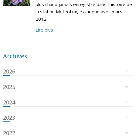
plus chaud jamais enregistré dans l’histoire de
la station MeteoLux, ex-aequo avec mars
2012.
Lire plus
Archives
2026
2025
2024
2023
2022