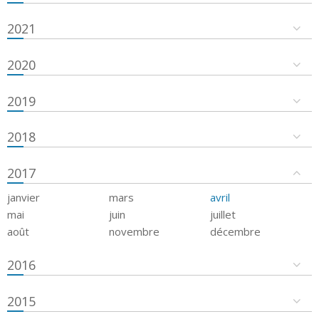
2021
2020
2019
2018
2017
janvier
mars
avril
mai
juin
juillet
août
novembre
décembre
2016
2015