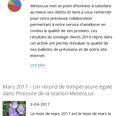
MeteoLux met un point d’honneur à satisfaire
au mieux ses clients et tient à vous remercier
pour votre précieuse collaboration
permettant à notre service d’améliorer en
continu la qualité de ses produits. Les
résultats du sondage clients 2016 repris dans
cet article ont permis d’évaluer la qualité de
nos bulletins de prévisions et de notre site
internet.
Lire plus
Mars 2017 – Un record de température égalé
dans l’histoire de la station MeteoLux
3-04-2017
Le mois de mars 2017 est le mois de mars le