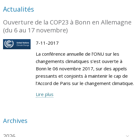
Actualités
Ouverture de la COP23 à Bonn en Allemagne
(du 6 au 17 novembre)
7-11-2017
La conférence annuelle de l’ONU sur les
changements climatiques s’est ouverte à
Bonn le 06 novembre 2017, sur des appels
pressants et conjoints à maintenir le cap de
l’Accord de Paris sur le changement climatique.
Lire plus
Archives
2026