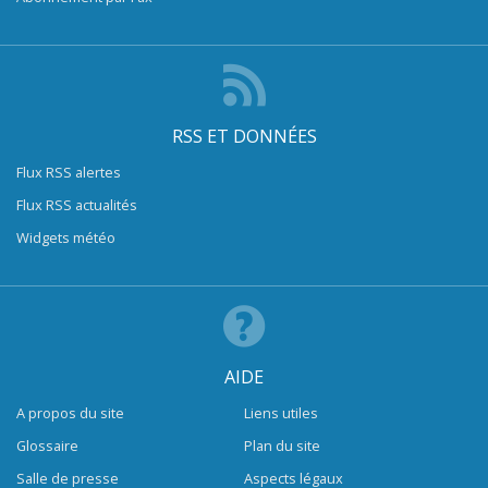
RSS ET DONNÉES
Flux RSS alertes
Flux RSS actualités
Widgets météo
AIDE
A propos du site
Liens utiles
Glossaire
Plan du site
Salle de presse
Aspects légaux