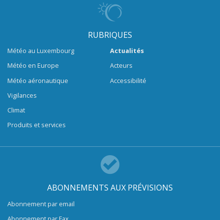
RUBRIQUES
Météo au Luxembourg
Actualités
Météo en Europe
Acteurs
Météo aéronautique
Accessibilité
Vigilances
Climat
Produits et services
ABONNEMENTS AUX PRÉVISIONS
Abonnement par email
Abonnement par Fax