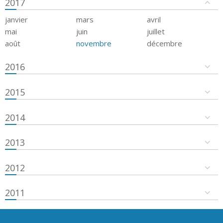
2017
janvier
mars
avril
mai
juin
juillet
août
novembre
décembre
2016
2015
2014
2013
2012
2011