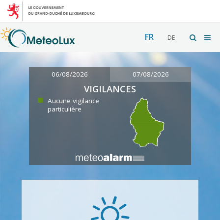
FR
DE
06/08/2026
07/08/2026
VIGILANCES
Aucune vigilance
particulière