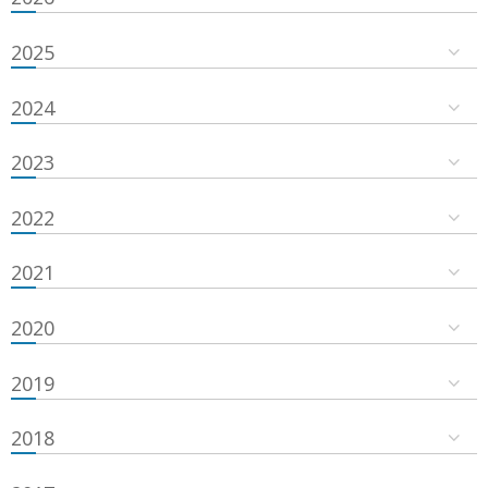
2025
2024
2023
2022
2021
2020
2019
2018