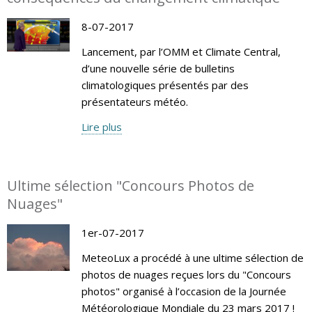
8-07-2017
Lancement, par l’OMM et Climate Central,
d’une nouvelle série de bulletins
climatologiques présentés par des
présentateurs météo.
Lire plus
Ultime sélection "Concours Photos de
Nuages"
1er-07-2017
MeteoLux a procédé à une ultime sélection de
photos de nuages reçues lors du "Concours
photos" organisé à l’occasion de la Journée
Météorologique Mondiale du 23 mars 2017 !