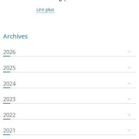
Lire plus
Archives
2026
2025
2024
2023
2022
2021