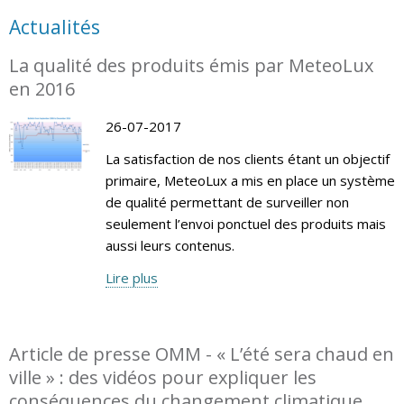
Actualités
La qualité des produits émis par MeteoLux
en 2016
26-07-2017
La satisfaction de nos clients étant un objectif
primaire, MeteoLux a mis en place un système
de qualité permettant de surveiller non
seulement l’envoi ponctuel des produits mais
aussi leurs contenus.
Lire plus
Article de presse OMM - « L’été sera chaud en
ville » : des vidéos pour expliquer les
conséquences du changement climatique