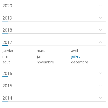
2020
2019
2018
2017
janvier
mars
avril
mai
juin
juillet
août
novembre
décembre
2016
2015
2014