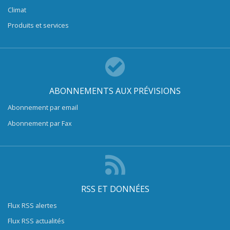
Climat
Produits et services
ABONNEMENTS AUX PRÉVISIONS
Abonnement par email
Abonnement par Fax
RSS ET DONNÉES
Flux RSS alertes
Flux RSS actualités