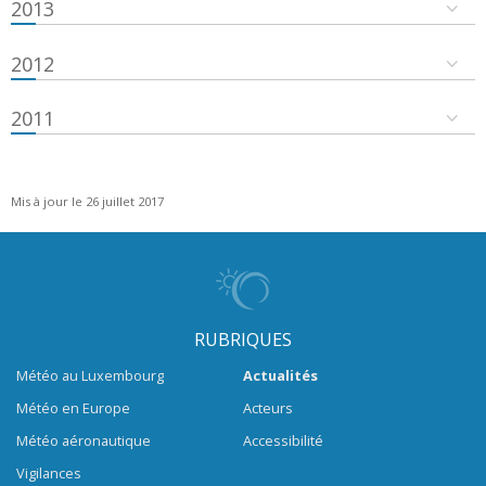
2013
2012
2011
Mis à jour le 26 juillet 2017
RUBRIQUES
Météo au Luxembourg
Actualités
Météo en Europe
Acteurs
Météo aéronautique
Accessibilité
Vigilances