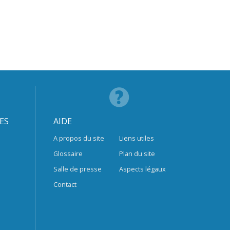
ES
AIDE
A propos du site
Liens utiles
Glossaire
Plan du site
Salle de presse
Aspects légaux
Contact