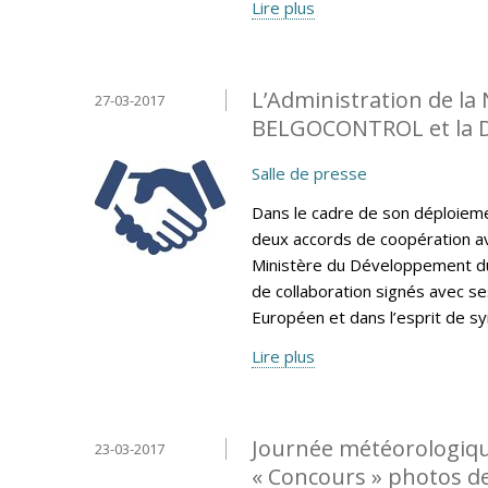
Lire plus
L’Administration de la
27-03-2017
BELGOCONTROL et la 
Salle de presse
Dans le cadre de son déploiemen
deux accords de coopération av
Ministère du Développement du
de collaboration signés avec se
Européen et dans l’esprit de sy
Lire plus
Journée météorologiqu
23-03-2017
« Concours » photos d