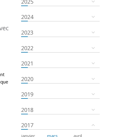
2025
2024
vec
2023
2022
é
2021
ent
2020
ique
2019
2018
2017
janvier
mars
avril