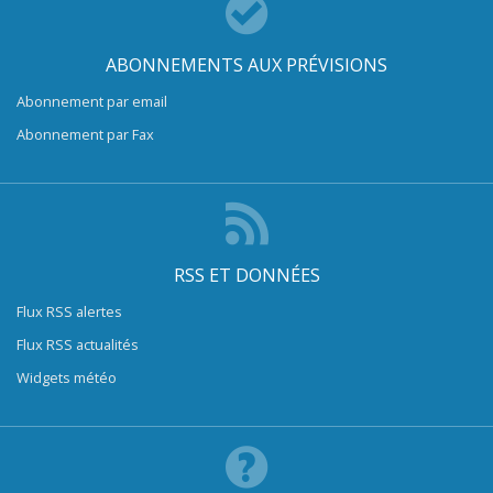
ABONNEMENTS AUX PRÉVISIONS
Abonnement par email
Abonnement par Fax
RSS ET DONNÉES
Flux RSS alertes
Flux RSS actualités
Widgets météo