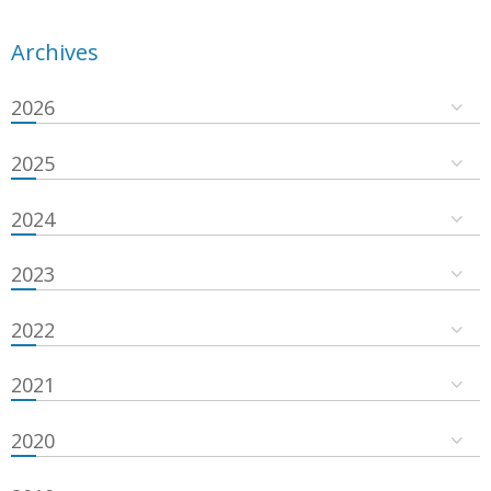
Archives
2026
2025
2024
2023
2022
2021
2020