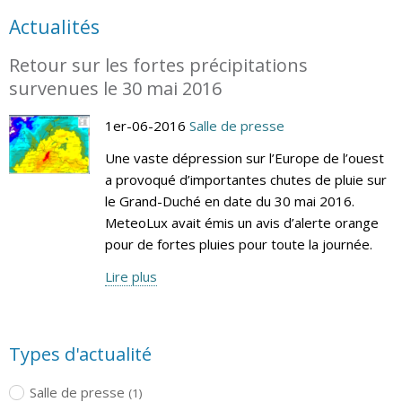
Actualités
Retour sur les fortes précipitations
survenues le 30 mai 2016
1er-06-2016
Salle de presse
Une vaste dépression sur l’Europe de l’ouest
a provoqué d’importantes chutes de pluie sur
le Grand-Duché en date du 30 mai 2016.
MeteoLux avait émis un avis d’alerte orange
pour de fortes pluies pour toute la journée.
Lire plus
Types d'actualité
Salle de presse
(1)