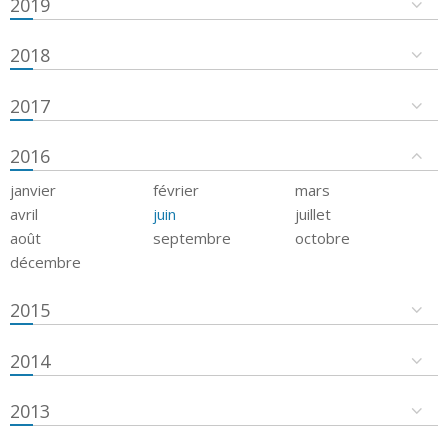
2019
2018
2017
2016
janvier
février
mars
avril
juin
juillet
août
septembre
octobre
décembre
2015
2014
2013