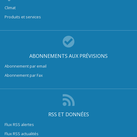
Climat
Produits et services
ABONNEMENTS AUX PRÉVISIONS
Abonnement par email
Abonnement par Fax
RSS ET DONNÉES
Flux RSS alertes
Flux RSS actualités