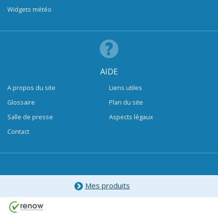
Widgets météo
AIDE
A propos du site
Liens utiles
Glossaire
Plan du site
Salle de presse
Aspects légaux
Contact
Mes produits