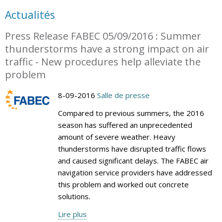
Actualités
Press Release FABEC 05/09/2016 : Summer
thunderstorms have a strong impact on air
traffic - New procedures help alleviate the
problem
8-09-2016
Salle de presse
Compared to previous summers, the 2016
season has suffered an unprecedented
amount of severe weather. Heavy
thunderstorms have disrupted traffic flows
and caused significant delays. The FABEC air
navigation service providers have addressed
this problem and worked out concrete
solutions.
Lire plus