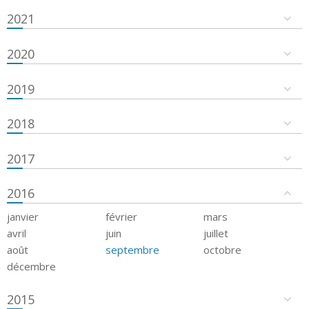
2021
2020
2019
2018
2017
2016
janvier
février
mars
avril
juin
juillet
août
septembre
octobre
décembre
2015