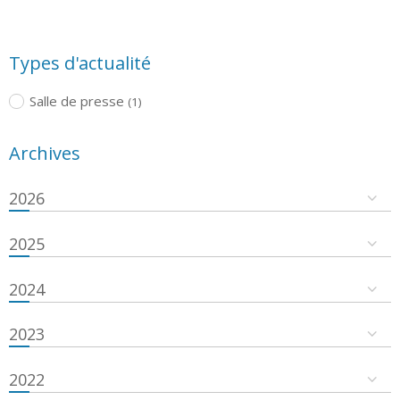
Types d'actualité
Salle de presse
(1)
Archives
2026
2025
2024
2023
2022