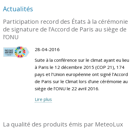
Actualités
Participation record des États à la cérémonie
de signature de l’Accord de Paris au siège de
l’ONU
28-04-2016
Suite à la conférence sur le climat ayant eu lieu
à Paris le 12 décembre 2015 (COP 21), 174
pays et l’Union européenne ont signé l’Accord
de Paris sur le Climat lors d’une cérémonie au
siège de l’ONU le 22 avril 2016.
Lire plus
La qualité des produits émis par MeteoLux