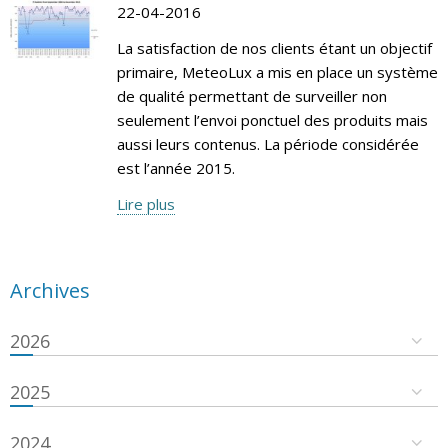
22-04-2016
La satisfaction de nos clients étant un objectif
primaire, MeteoLux a mis en place un système
de qualité permettant de surveiller non
seulement l’envoi ponctuel des produits mais
aussi leurs contenus. La période considérée
est l’année 2015.
Lire plus
Archives
2026
2025
2024