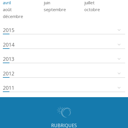
avril
juin
juillet
août
septembre
octobre
décembre
2015
2014
2013
2012
2011
RUBRIQUES