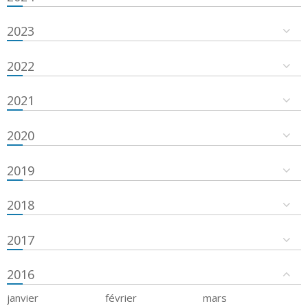
2023
2022
2021
2020
2019
2018
2017
2016
janvier
février
mars