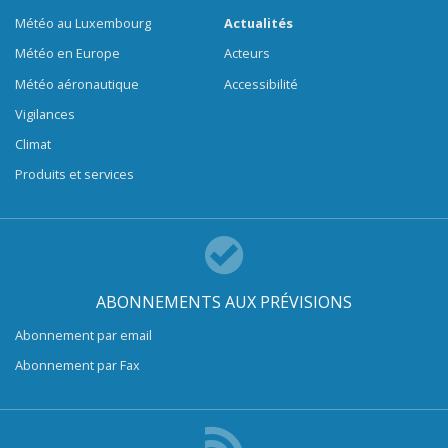
Météo au Luxembourg
Actualités
Météo en Europe
Acteurs
Météo aéronautique
Accessibilité
Vigilances
Climat
Produits et services
ABONNEMENTS AUX PRÉVISIONS
Abonnement par email
Abonnement par Fax