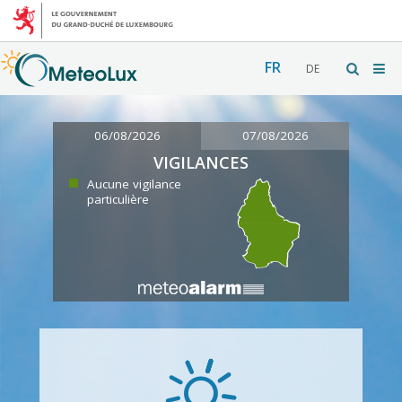
FR
DE
06/08/2026
07/08/2026
VIGILANCES
Aucune vigilance
particulière