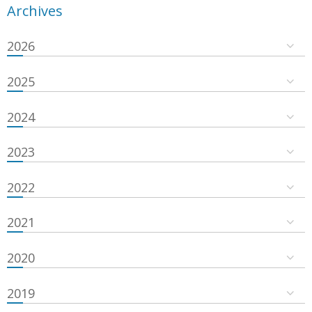
Archives
2026
2025
2024
2023
2022
2021
2020
2019