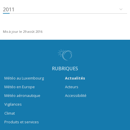
2011
Mis à jour le 29 août 2016
RUBRIQUES
Météo au Luxembourg
Actualités
Météo en Europe
Acteurs
Météo aéronautique
Accessibilité
Vigilances
Climat
Produits et services