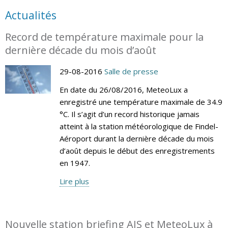
Actualités
Record de température maximale pour la
dernière décade du mois d’août
29-08-2016
Salle de presse
En date du 26/08/2016, MeteoLux a
enregistré une température maximale de 34.9
°C. Il s’agit d’un record historique jamais
atteint à la station météorologique de Findel-
Aéroport durant la dernière décade du mois
d’août depuis le début des enregistrements
en 1947.
Lire plus
Nouvelle station briefing AIS et MeteoLux à