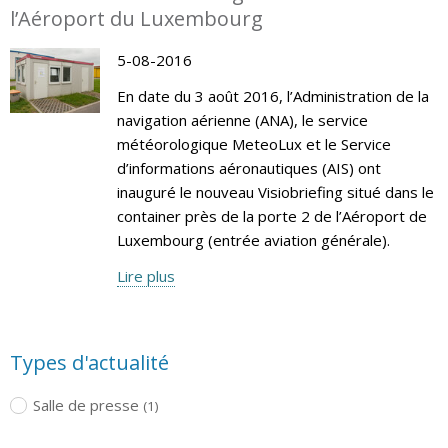
l’Aéroport du Luxembourg
5-08-2016
En date du 3 août 2016, l’Administration de la
navigation aérienne (ANA), le service
météorologique MeteoLux et le Service
d’informations aéronautiques (AIS) ont
inauguré le nouveau Visiobriefing situé dans le
container près de la porte 2 de l’Aéroport de
Luxembourg (entrée aviation générale).
Lire plus
Types d'actualité
Salle de presse
(1)