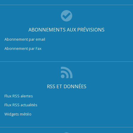
ABONNEMENTS AUX PRÉVISIONS
Abonnement par email
Abonnement par Fax
RSS ET DONNÉES
Flux RSS alertes
Flux RSS actualités
Widgets météo