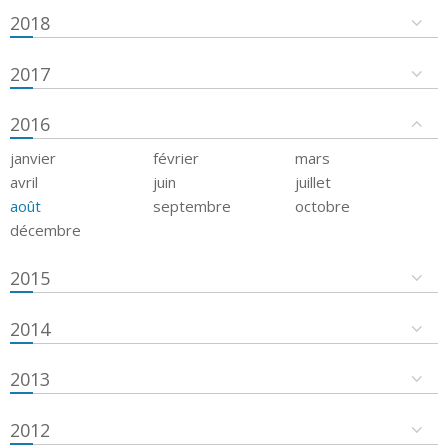
2018
2017
2016
janvier
février
mars
avril
juin
juillet
août
septembre
octobre
décembre
2015
2014
2013
2012